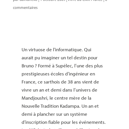
commentaires
Un virtuose de l’informatique. Qui
aurait pu imaginer un tel destin pour
Bruno ? Formé à Supélec, l’une des plus
prestigieuses écoles d’ingénieur en
France, ce sarthois de 38 ans vient de
vivre un an et demi dans l’univers de
Mandjoushri, le centre mère de la
Nouvelle Tradition Kadampa. Un an et
demi à plancher sur un système
d’inscription fiable pour les événements.