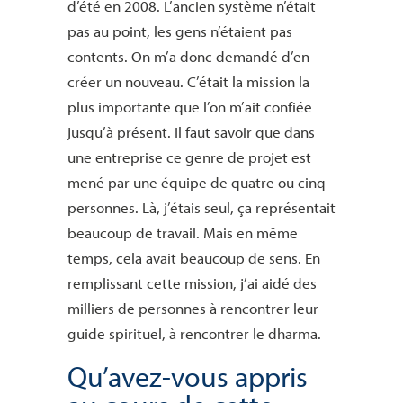
d’été en 2008. L’ancien système n’était
pas au point, les gens n’étaient pas
contents. On m’a donc demandé d’en
créer un nouveau. C’était la mission la
plus importante que l’on m’ait confiée
jusqu’à présent. Il faut savoir que dans
une entreprise ce genre de projet est
mené par une équipe de quatre ou cinq
personnes. Là, j’étais seul, ça représentait
beaucoup de travail. Mais en même
temps, cela avait beaucoup de sens. En
remplissant cette mission, j’ai aidé des
milliers de personnes à rencontrer leur
guide spirituel, à rencontrer le dharma.
Qu’avez-vous appris