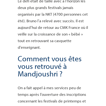
Le défi était de taille avec à l’horizon les
deux plus grands festivals jamais
organisés par la NKT (4700 personnes cet
été). Bruno l’a relevé avec succès. Il est
aujourd’hui de retour au CMK France où il
veille sur la croissance de son « bébé »
tout en retrouvant sa casquette
d’enseignant.
Comment vous êtes
vous retrouvé à
Mandjoushri ?
On a fait appel à mes services peu de
temps après l’ouverture des inscriptions
concernant les festivals de printemps et