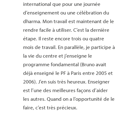
international que pour une journée
d’enseignement ou une célébration du
dharma. Mon travail est maintenant de le
rendre facile à utiliser. C’est la dernière
étape. Il reste encore trois ou quatre
mois de travail. En parallèle, je participe à
la vie du centre et j’enseigne le
programme fondamental (Bruno avait
déjà enseigné le PF à Paris entre 2005 et
2006). J’en suis très heureux. Enseigner
est l’une des meilleures façons d’aider
les autres. Quand on a l’opportunité de le
faire, c’est très précieux.