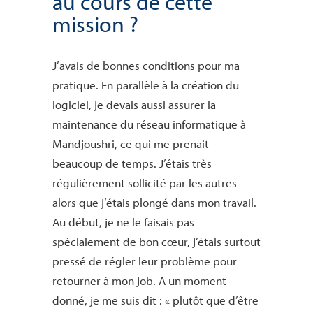
au cours de cette
mission ?
J’avais de bonnes conditions pour ma
pratique. En parallèle à la création du
logiciel, je devais aussi assurer la
maintenance du réseau informatique à
Mandjoushri, ce qui me prenait
beaucoup de temps. J’étais très
régulièrement sollicité par les autres
alors que j’étais plongé dans mon travail.
Au début, je ne le faisais pas
spécialement de bon cœur, j’étais surtout
pressé de régler leur problème pour
retourner à mon job. A un moment
donné, je me suis dit : « plutôt que d’être