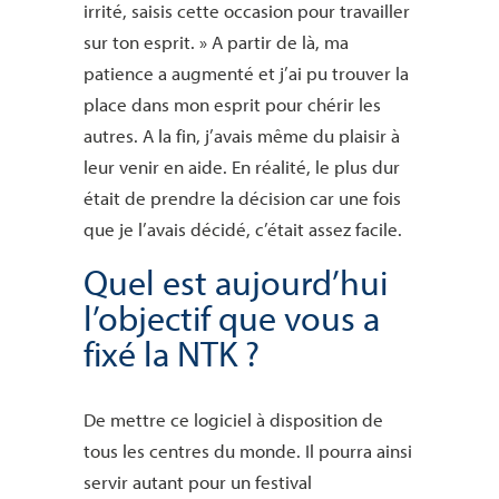
irrité, saisis cette occasion pour travailler
sur ton esprit. » A partir de là, ma
patience a augmenté et j’ai pu trouver la
place dans mon esprit pour chérir les
autres. A la fin, j’avais même du plaisir à
leur venir en aide. En réalité, le plus dur
était de prendre la décision car une fois
que je l’avais décidé, c’était assez facile.
Quel est aujourd’hui
l’objectif que vous a
fixé la NTK ?
De mettre ce logiciel à disposition de
tous les centres du monde. Il pourra ainsi
servir autant pour un festival