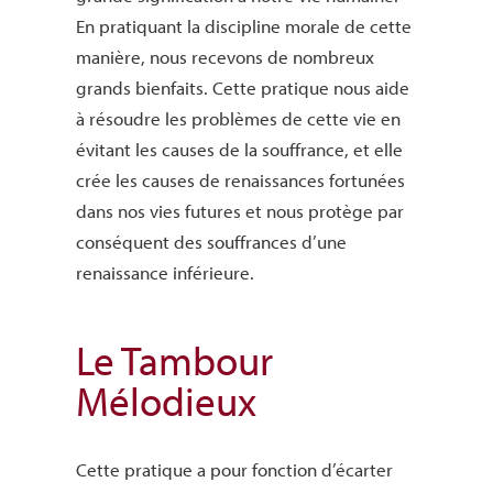
En pratiquant la discipline morale de cette
manière, nous recevons de nombreux
grands bienfaits. Cette pratique nous aide
à résoudre les problèmes de cette vie en
évitant les causes de la souffrance, et elle
crée les causes de renaissances fortunées
dans nos vies futures et nous protège par
conséquent des souffrances d’une
renaissance inférieure.
Le Tambour
Mélodieux
Cette pratique a pour fonction d’écarter