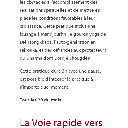
les obstacles à l’accomplissement des
réalisations spirituelles et de mettre en
place les conditions favorables à leur
croissance. Cette pratique inclus une
louange à Mandjoushri, le gourou yoga de
Djé Tsongkhapa, l’auto-génération en
Hérouka, et des offrandes aux protecteurs
du Dharma dont Dordjé Shougdèn.
Cette pratique dure 3h avec une pause. Il
est possible d’intégrer la pratique à
n’importe quel moment.
Tous les 29 du mois
La Voie rapide vers