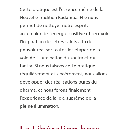
Cette pratique est l’essence même de la
Nouvelle Tradition Kadampa. Elle nous
permet de nettoyer notre esprit,
accumuler de l’énergie positive et recevoir
l’inspiration des êtres saints afin de
pouvoir réaliser toutes les étapes de la
voie de l’illumination du soutra et du
tantra. Si nous faisons cette pratique
régulièrement et sincèrement, nous allons
développer des réalisations pures du
dharma, et nous ferons finalement
l’expérience de la joie suprême de la
pleine illumination.
La Libération hors