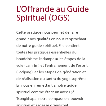
L’Offrande au Guide
Spirituel (OGS)
Cette pratique nous permet de faire
grandir nos qualités en nous rapprochant
de notre guide spirituel. Elle contient
toutes les pratiques essentielles du
bouddhisme kadampa = les étapes de la
voie (Lamrim) et l’entraînement de l’esprit
(Lodjong), et les étapes de génération et
de réalisation du tantra du yoga suprême.
En nous en remettant à notre guide
spirituel comme étant un avec Djé
Tsongkhapa, notre compassion, pouvoir
spirituel et sagesse grandiront