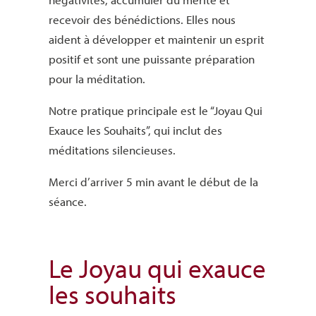
recevoir des bénédictions. Elles nous
aident à développer et maintenir un esprit
positif et sont une puissante préparation
pour la méditation.
Notre pratique principale est le “Joyau Qui
Exauce les Souhaits”, qui inclut des
méditations silencieuses.
Merci d’arriver 5 min avant le début de la
séance.
Le Joyau qui exauce
les souhaits