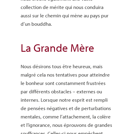
collection de mérite qui nous conduira
aussi sur le chemin qui mène au pays pur
d’un bouddha.
La Grande Mère
Nous désirons tous être heureux, mais
malgré cela nos tentatives pour atteindre
le bonheur sont constamment frustrées
par différents obstacles – externes ou
internes. Lorsque notre esprit est rempli
de pensées négatives et de perturbations
mentales, comme l’attachement, la colère
et l’ignorance, nous éprouvons de grandes
souffrances. Celles-ci nous empêchent