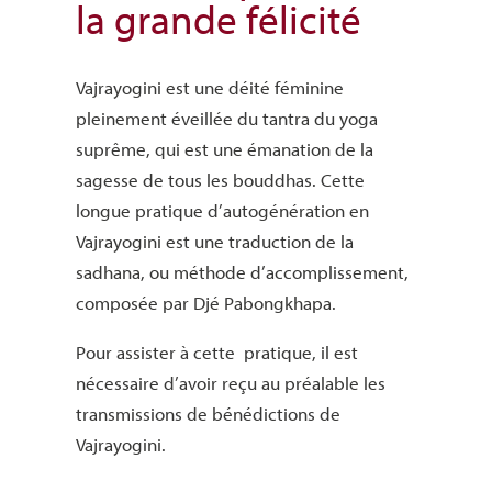
la grande félicité
Vajrayogini est une déité féminine
pleinement éveillée du tantra du yoga
suprême, qui est une émanation de la
sagesse de tous les bouddhas. Cette
longue pratique d’autogénération en
Vajrayogini est une traduction de la
sadhana, ou méthode d’accomplissement,
composée par Djé Pabongkhapa.
Pour assister à cette pratique, il est
nécessaire d’avoir reçu au préalable les
transmissions de bénédictions de
Vajrayogini.