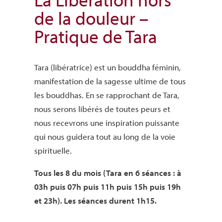
de la douleur –
Pratique de Tara
Tara (libératrice) est un bouddha féminin,
manifestation de la sagesse ultime de tous
les bouddhas. En se rapprochant de Tara,
nous serons libérés de toutes peurs et
nous recevrons une inspiration puissante
qui nous guidera tout au long de la voie
spirituelle.
Tous les 8 du mois (Tara en 6 séances : à
03h puis 07h puis 11h puis 15h puis 19h
et 23h). Les séances durent 1h15.