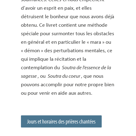
d’avoir un esprit en paix, et elles
détruisent le bonheur que nous avons déjà
obtenu. Ce livret contient une méthode
spéciale pour surmonter tous les obstacles
en général et en particulier le « mara » ou
« démon » des perturbations mentales, ce
qui implique la récitation et la
contemplation du
Soutra de l’essence de la
sagesse
, ou
Soutra du coeur
, que nous
pouvons accomplir pour notre propre bien
ou pour venir en aide aux autres.
Jours et horaires des prières chantées