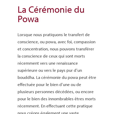
La Cérémonie du
Powa
Lorsque nous pratiquons le transfert de
conscience, ou powa, avec foi, compassion
et concentration, nous pouvons transférer
la conscience de ceux qui sont morts
récemment vers une renaissance
supérieure ou vers le pays pur d’un
bouddha. La cérémonie du powa peut être
effectuée pour le bien d’une ou de
plusieurs personnes décédées, ou encore
pour le bien des innombrables êtres morts
récemment. En effectuant cette pratique
nous créons également une vaste