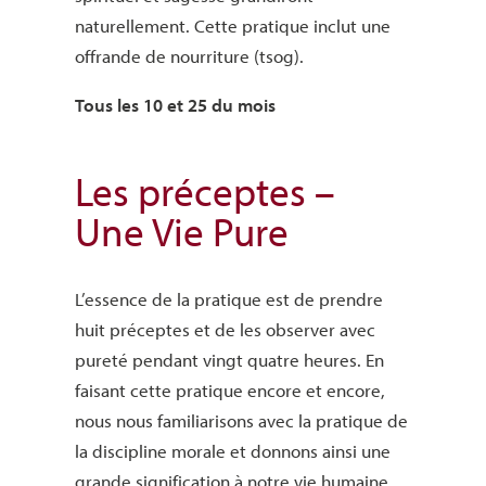
naturellement. Cette pratique inclut une
offrande de nourriture (tsog).
Tous les 10 et 25 du mois
Les préceptes –
Une Vie Pure
L’essence de la pratique est de prendre
huit préceptes et de les observer avec
pureté pendant vingt quatre heures. En
faisant cette pratique encore et encore,
nous nous familiarisons avec la pratique de
la discipline morale et donnons ainsi une
grande signification à notre vie humaine.