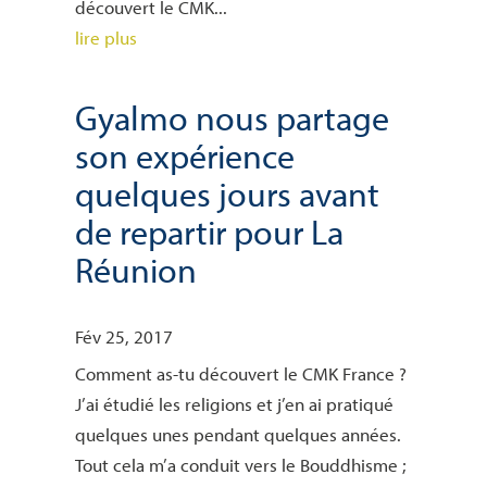
découvert le CMK...
lire plus
Gyalmo nous partage
son expérience
quelques jours avant
de repartir pour La
Réunion
Fév 25, 2017
Comment as-tu découvert le CMK France ?
J’ai étudié les religions et j’en ai pratiqué
quelques unes pendant quelques années.
Tout cela m’a conduit vers le Bouddhisme ;