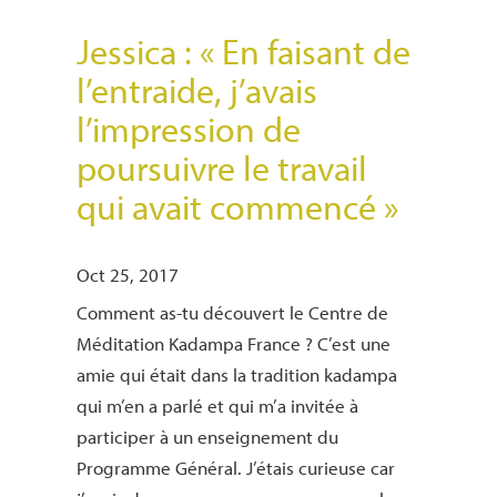
Jessica : « En faisant de
l’entraide, j’avais
l’impression de
poursuivre le travail
qui avait commencé »
Oct 25, 2017
Comment as-tu découvert le Centre de
Méditation Kadampa France ? C’est une
amie qui était dans la tradition kadampa
qui m’en a parlé et qui m’a invitée à
participer à un enseignement du
Programme Général. J’étais curieuse car