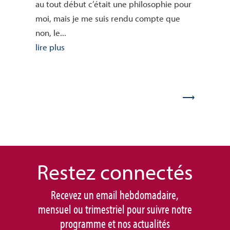
au tout début c’était une philosophie pour
moi, mais je me suis rendu compte que
non, le...
lire plus
Restez connec
tés
Recevez un email hebdomadaire,
mensuel ou trimestriel pour suivre notre
programme et nos actualités