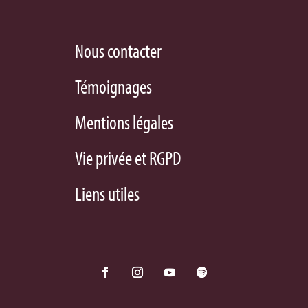
Nous contacter
Témoignages
Mentions légales
Vie privée et RGPD
Liens utiles