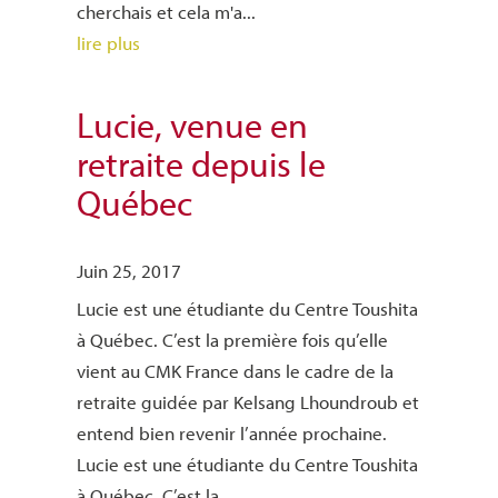
cherchais et cela m'a...
lire plus
Lucie, venue en
retraite depuis le
Québec
Juin 25, 2017
Lucie est une étudiante du Centre Toushita
à Québec. C’est la première fois qu’elle
vient au CMK France dans le cadre de la
retraite guidée par Kelsang Lhoundroub et
entend bien revenir l’année prochaine.
Lucie est une étudiante du Centre Toushita
à Québec. C’est la...