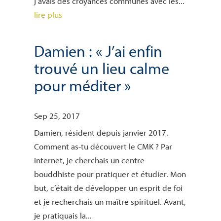
j’avais des croyances communes avec les...
lire plus
Damien : « J’ai enfin
trouvé un lieu calme
pour méditer »
Sep 25, 2017
Damien, résident depuis janvier 2017.
Comment as-tu découvert le CMK ? Par
internet, je cherchais un centre
bouddhiste pour pratiquer et étudier. Mon
but, c’était de développer un esprit de foi
et je recherchais un maître spirituel. Avant,
je pratiquais la...