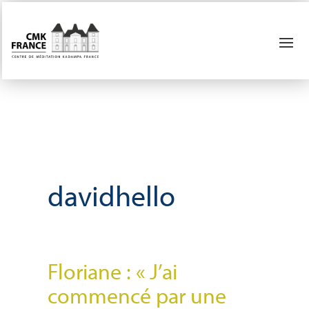
davidhello
Floriane : « J’ai
commencé par une