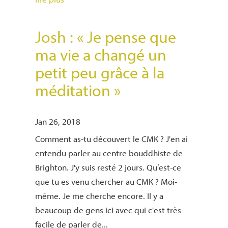
Josh : « Je pense que
ma vie a changé un
petit peu grâce à la
méditation »
Jan 26, 2018
Comment as-tu découvert le CMK ? J'en ai
entendu parler au centre bouddhiste de
Brighton. J'y suis resté 2 jours. Qu’est-ce
que tu es venu chercher au CMK ? Moi-
même. Je me cherche encore. Il y a
beaucoup de gens ici avec qui c'est très
facile de parler de...