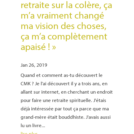
retraite sur la colère, ça
m’a vraiment changé
ma vision des choses,
ça m’a complètement
apaisé ! »
Jan 26, 2019
Quand et comment as-tu découvert le
CMK ? Je l'ai découvert il y a trois ans, en
allant sur internet, en cherchant un endroit
pour faire une retraite spirituelle. J'étais
déjà intéressée par tout ça parce que ma
grand-mère était bouddhiste. J'avais aussi
lu un livre...
lire plus