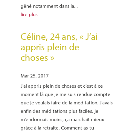
gêné notamment dans la...
lire plus
Céline, 24 ans, « J’ai
appris plein de
choses »
Mar 25, 2017
J'ai appris plein de choses et c'est à ce
moment là que je me suis rendue compte
que je voulais faire de la méditation. J'avais
enfin des méditations plus faciles, je
m'endormais moins, ça marchait mieux
grâce à la retraite. Comment as-tu