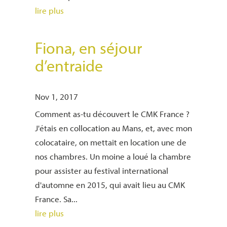
lire plus
Fiona, en séjour
d’entraide
Nov 1, 2017
Comment as-tu découvert le CMK France ?
J'étais en collocation au Mans, et, avec mon
colocataire, on mettait en location une de
nos chambres. Un moine a loué la chambre
pour assister au festival international
d'automne en 2015, qui avait lieu au CMK
France. Sa...
lire plus