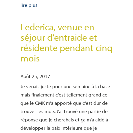
lire plus
Federica, venue en
séjour d’entraide et
résidente pendant cinq
mois
Août 25, 2017
Je venais juste pour une semaine à la base
mais finalement c'est tellement grand ce
que le CMK m'a apporté que c'est dur de
trouver les mots.J'ai trouvé une partie de
réponse que je cherchais et ça m'a aidé à
développer la paix intérieure que je