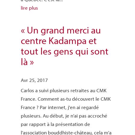
lire plus
« Un grand merci au
centre Kadampa et
tout les gens qui sont
là »
Avr 25, 2017
Carlos a suivi plusieurs retraites au CMK
France. Comment as-tu découvert le CMK
France ? Par internet, j'en ai regardé
plusieurs. Au début, je n'ai pas accroché
par rapport à la présentation de
l'association bouddhiste-château, cela m'a