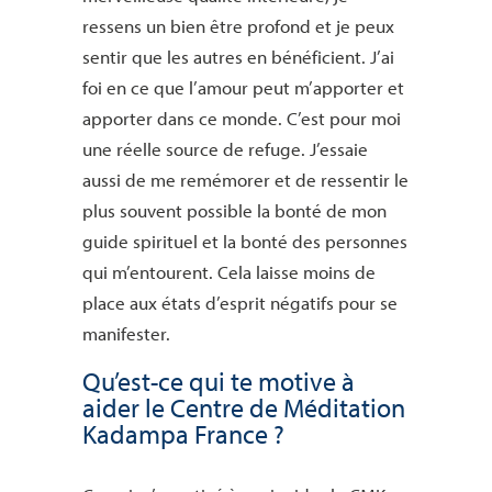
ressens un bien être profond et je peux
sentir que les autres en bénéficient. J’ai
foi en ce que l’amour peut m’apporter et
apporter dans ce monde. C’est pour moi
une réelle source de refuge. J’essaie
aussi de me remémorer et de ressentir le
plus souvent possible la bonté de mon
guide spirituel et la bonté des personnes
qui m’entourent. Cela laisse moins de
place aux états d’esprit négatifs pour se
manifester.
Qu’est-ce qui te motive à
aider le Centre de Méditation
Kadampa France ?