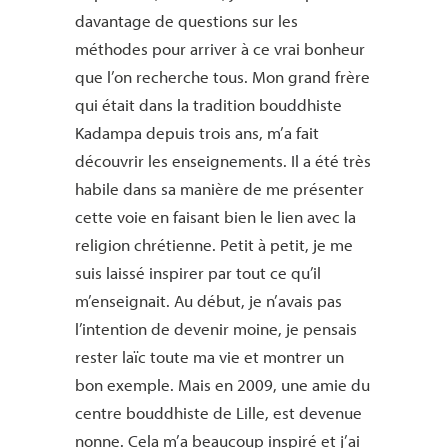
davantage de questions sur les
méthodes pour arriver à ce vrai bonheur
que l’on recherche tous. Mon grand frère
qui était dans la tradition bouddhiste
Kadampa depuis trois ans, m’a fait
découvrir les enseignements. Il a été très
habile dans sa manière de me présenter
cette voie en faisant bien le lien avec la
religion chrétienne. Petit à petit, je me
suis laissé inspirer par tout ce qu’il
m’enseignait. Au début, je n’avais pas
l’intention de devenir moine, je pensais
rester laïc toute ma vie et montrer un
bon exemple. Mais en 2009, une amie du
centre bouddhiste de Lille, est devenue
nonne. Cela m’a beaucoup inspiré et j’ai