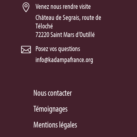
Venez nous rendre visite

Château de Segrais, route de
Téloché
72220 Saint Mars d’Outillé
Posez vos questions

info@kadampafrance.org
Nous contacter
Témoignages
Mentions légales