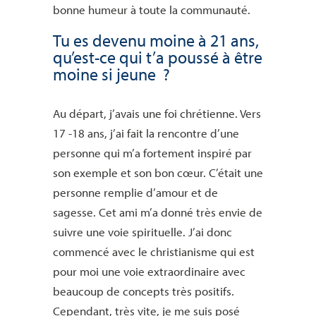
bonne humeur à toute la communauté.
Tu es devenu moine à 21 ans,
qu’est-ce qui t’a poussé à être
moine si jeune ?
Au départ, j’avais une foi chrétienne. Vers
17 -18 ans, j’ai fait la rencontre d’une
personne qui m’a fortement inspiré par
son exemple et son bon cœur. C’était une
personne remplie d’amour et de
sagesse. Cet ami m’a donné très envie de
suivre une voie spirituelle. J’ai donc
commencé avec le christianisme qui est
pour moi une voie extraordinaire avec
beaucoup de concepts très positifs.
Cependant, très vite, je me suis posé