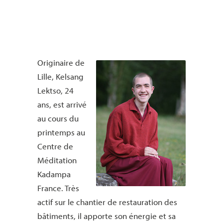
Originaire de
Lille, Kelsang
Lektso, 24
ans, est arrivé
au cours du
printemps au
Centre de
Méditation
Kadampa
France. Très
actif sur le chantier de restauration des
bâtiments, il apporte son énergie et sa