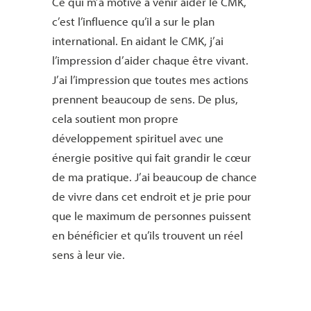
Ce qui m’a motivé à venir aider le CMK,
c’est l’influence qu’il a sur le plan
international. En aidant le CMK, j’ai
l’impression d’aider chaque être vivant.
J’ai l’impression que toutes mes actions
prennent beaucoup de sens. De plus,
cela soutient mon propre
développement spirituel avec une
énergie positive qui fait grandir le cœur
de ma pratique. J’ai beaucoup de chance
de vivre dans cet endroit et je prie pour
que le maximum de personnes puissent
en bénéficier et qu’ils trouvent un réel
sens à leur vie.