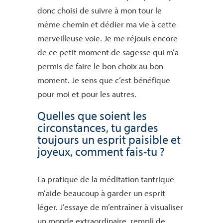
donc choisi de suivre à mon tour le
même chemin et dédier ma vie à cette
merveilleuse voie. Je me réjouis encore
de ce petit moment de sagesse qui m’a
permis de faire le bon choix au bon
moment. Je sens que c’est bénéfique
pour moi et pour les autres.
Quelles que soient les
circonstances, tu gardes
toujours un esprit paisible et
joyeux, comment fais-tu ?
La pratique de la méditation tantrique
m’aide beaucoup à garder un esprit
léger. J’essaye de m’entraîner à visualiser
un monde extraordinaire, rempli de