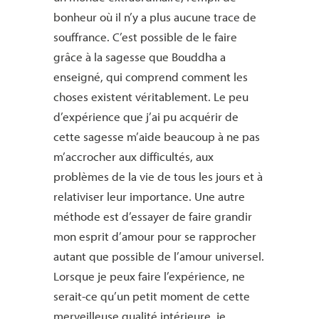
bonheur où il n’y a plus aucune trace de
souffrance. C’est possible de le faire
grâce à la sagesse que Bouddha a
enseigné, qui comprend comment les
choses existent véritablement. Le peu
d’expérience que j’ai pu acquérir de
cette sagesse m’aide beaucoup à ne pas
m’accrocher aux difficultés, aux
problèmes de la vie de tous les jours et à
relativiser leur importance. Une autre
méthode est d’essayer de faire grandir
mon esprit d’amour pour se rapprocher
autant que possible de l’amour universel.
Lorsque je peux faire l’expérience, ne
serait-ce qu’un petit moment de cette
merveilleuse qualité intérieure, je