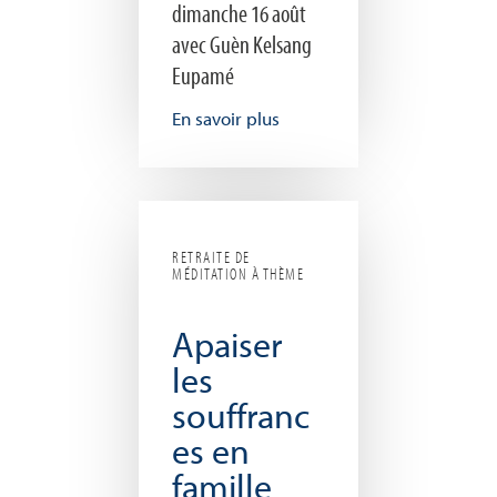
dimanche 16 août
avec Guèn Kelsang
Eupamé
En savoir plus
RETRAITE DE
MÉDITATION À THÈME
Apaiser
les
souffranc
es en
famille