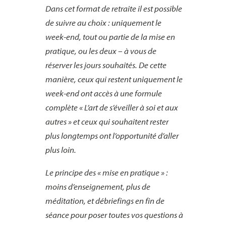
Dans cet format de retraite il est possible
de suivre au choix : uniquement le
week-end, tout ou partie de la mise en
pratique, ou les deux – à vous de
réserver les jours souhaités. De cette
manière, ceux qui restent uniquement le
week-end ont accès à une formule
complète « L’art de s’éveiller à soi et aux
autres » et ceux qui souhaitent rester
plus longtemps ont l’opportunité d’aller
plus loin.
Le principe des « mise en pratique » :
moins d’enseignement, plus de
méditation, et débriefings en fin de
séance pour poser toutes vos questions à