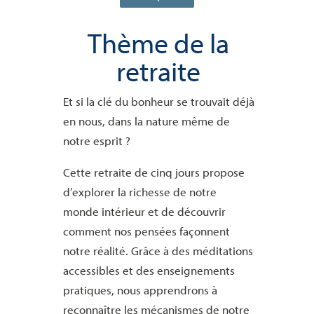
Thème de la
retraite
Et si la clé du bonheur se trouvait déjà
en nous, dans la nature même de
notre esprit ?
Cette retraite de cinq jours propose
d’explorer la richesse de notre
monde intérieur et de découvrir
comment nos pensées façonnent
notre réalité. Grâce à des méditations
accessibles et des enseignements
pratiques, nous apprendrons à
reconnaître les mécanismes de notre