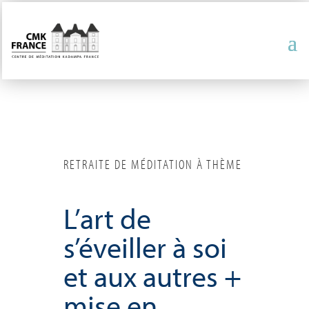
RETRAITE DE MÉDITATION À THÈME
L’art de
s’éveiller à soi
et aux autres +
mise en