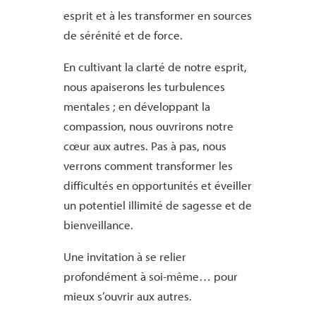
esprit et à les transformer en sources
de sérénité et de force.
En cultivant la clarté de notre esprit,
nous apaiserons les turbulences
mentales ; en développant la
compassion, nous ouvrirons notre
cœur aux autres. Pas à pas, nous
verrons comment transformer les
difficultés en opportunités et éveiller
un potentiel illimité de sagesse et de
bienveillance.
Une invitation à se relier
profondément à soi-même… pour
mieux s’ouvrir aux autres.