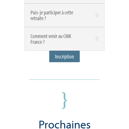
Puis-je participer à cette
retraite ?
Comment venir au CMK
France ?
Inscription
}
Prochaines