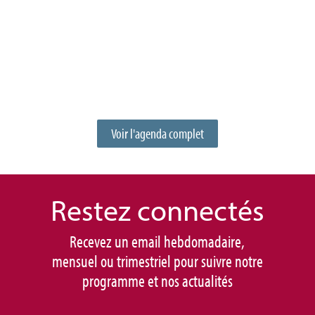
Voir l'agenda complet
Restez connec
tés
Recevez un email hebdomadaire,
mensuel ou trimestriel pour suivre notre
programme et nos actualités