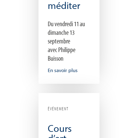
méditer
Du vendredi 11 au
dimanche 13
septembre
avec Philippe
Buisson
En savoir plus
ÉVÉNEMENT
Cours