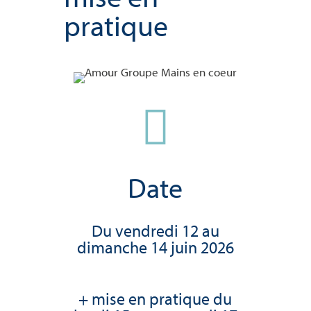
pratique

Date
Du vendredi 12 au
dimanche 14 juin 2026
+ mise en pratique du