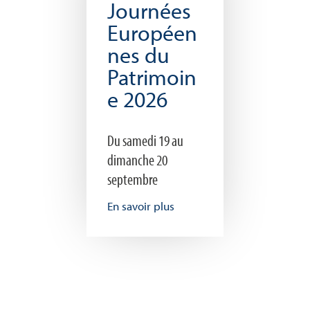
Journées
Européen
nes du
Patrimoin
e 2026
Du samedi 19 au
dimanche 20
septembre
En savoir plus