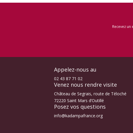
Recevez un 
Appelez-nous au
02 43 87 71 02
Venez nous rendre visite
Château de Segrais, route de Téloché
72220 Saint Mars d’Outillé
Posez vos questions
info@kadampafrance.org