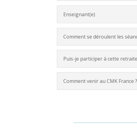
Enseignant(e)
Comment se déroulent les séanc
Puis-je participer à cette retraite
Comment venir au CMK France 