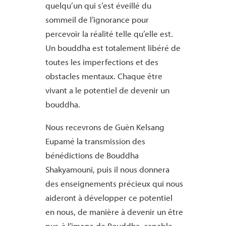
quelqu’un qui s’est éveillé du
sommeil de l’ignorance pour
percevoir la réalité telle qu’elle est.
Un bouddha est totalement libéré de
toutes les imperfections et des
obstacles mentaux. Chaque être
vivant a le potentiel de devenir un
bouddha.
Nous recevrons de Guèn Kelsang
Eupamé la transmission des
bénédictions de Bouddha
Shakyamouni, puis il nous donnera
des enseignements précieux qui nous
aideront à développer ce potentiel
en nous, de manière à devenir un être
pur, à l’image de Bouddha, capable