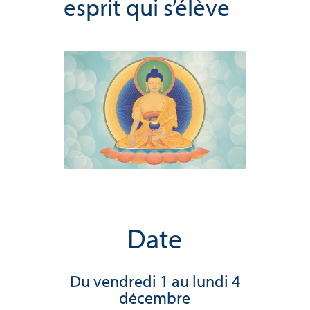
esprit qui s’élève
Date
Du vendredi 1 au lundi 4
décembre