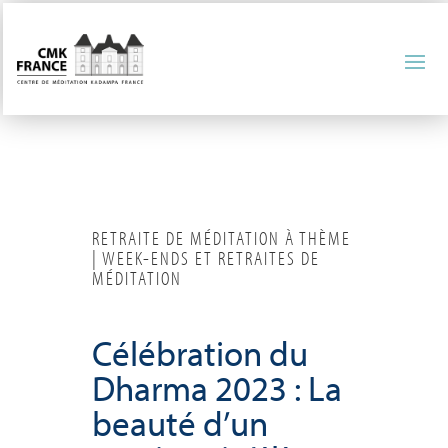
RETRAITE DE MÉDITATION À THÈME
| WEEK-ENDS ET RETRAITES DE
MÉDITATION
Célébration du
Dharma 2023 : La
beauté d’un