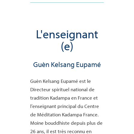
L'enseignant
(e)
Guèn Kelsang Eupamé
Guèn Kelsang Eupamé est le
Directeur spirituel national de
tradition Kadampa en France et
l’enseignant principal du Centre
de Méditation Kadampa France.
Moine bouddhiste depuis plus de
26 ans, il est très reconnu en