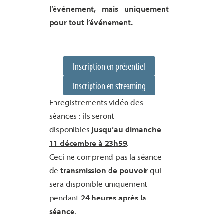
l’événement, mais uniquement
pour tout l’événement.
Inscription en présentiel
Inscription en streaming
Enregistrements vidéo des
séances : ils seront
disponibles
jusqu’au dimanche
11 décembre à 23h59
.
Ceci ne comprend pas la séance
de
transmission de pouvoir
qui
sera disponible uniquement
pendant
24 heures après la
séance
.