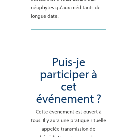
néophytes qu’aux méditants de
longue date.
Puis-je
participer à
cet
événement ?
Cette événement est ouvert à
tous. Il y aura une pratique rituelle
appelée transmission de