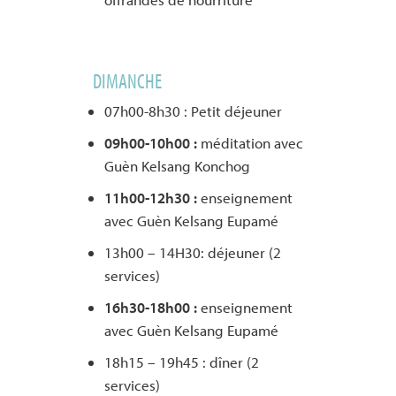
DIMANCHE
07h00-8h30 :
Petit déjeuner
09h00-10h00 :
méditation avec
Guèn Kelsang Konchog
11h00-12h30 :
enseignement
avec Guèn Kelsang Eupamé
13h00 – 14H30: déjeuner (2
services)
16h30-18h00 :
enseignement
avec Guèn Kelsang Eupamé
18h15 – 19h45 : dîner (2
services)