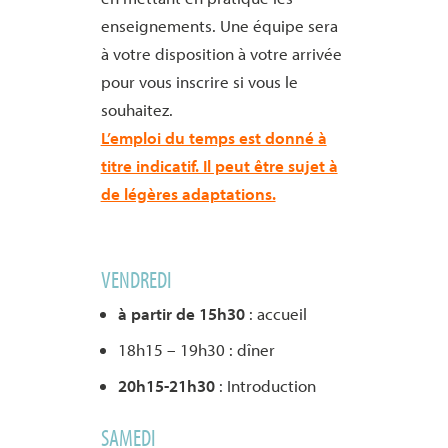
enseignements. Une équipe sera
à votre disposition à votre arrivée
pour vous inscrire si vous le
souhaitez.
L’emploi du temps est donné à
titre indicatif. Il peut être sujet à
de légères adaptations.
VENDREDI
à partir de 15h30
: accueil
18h15 – 19h30 : dîner
20h15-21h30
: Introduction
SAMEDI