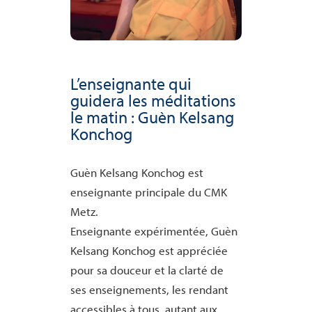
L’enseignante qui
guidera les méditations
le matin : Guèn Kelsang
Konchog
Guèn Kelsang Konchog est
enseignante principale du CMK
Metz.
Enseignante expérimentée, Guèn
Kelsang Konchog est appréciée
pour sa douceur et la clarté de
ses enseignements, les rendant
accessibles à tous, autant aux