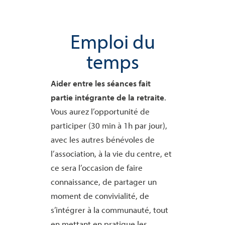
Emploi du
temps
Aider entre les séances fait
partie intégrante de la retraite
.
Vous aurez l’opportunité de
participer (30 min à 1h par jour),
avec les autres bénévoles de
l’association, à la vie du centre, et
ce sera l’occasion de faire
connaissance, de partager un
moment de convivialité, de
s’intégrer à la communauté, tout
en mettant en pratique les