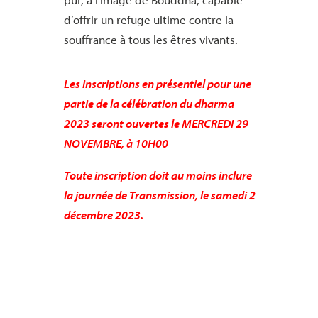
d’offrir un refuge ultime contre la
souffrance à tous les êtres vivants.
Les inscriptions en présentiel pour une
partie de la célébration du dharma
2023 seront ouvertes le MERCREDI 29
NOVEMBRE, à 10H00
Toute inscription doit au moins inclure
la journée de Transmission, le samedi 2
décembre 2023.