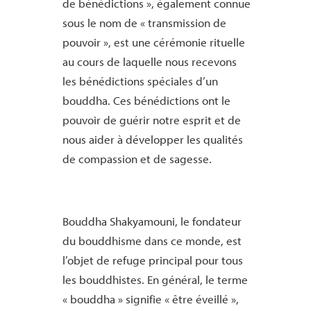
de bénédictions », également connue
sous le nom de « transmission de
pouvoir », est une cérémonie rituelle
au cours de laquelle nous recevons
les bénédictions spéciales d’un
bouddha. Ces bénédictions ont le
pouvoir de guérir notre esprit et de
nous aider à développer les qualités
de compassion et de sagesse.
Bouddha Shakyamouni, le fondateur
du bouddhisme dans ce monde, est
l’objet de refuge principal pour tous
les bouddhistes. En général, le terme
« bouddha » signifie « être éveillé »,