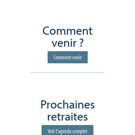
Comment
venir ?
Comment venir
Prochaines
retraites
Voir l'agenda complet