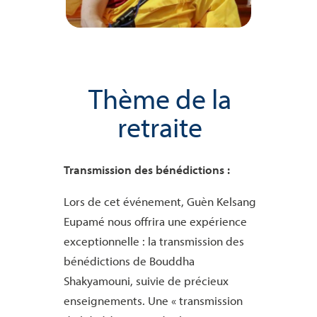
Thème de la
retraite
Transmission des bénédictions :
Lors de cet événement, Guèn Kelsang
Eupamé nous offrira une expérience
exceptionnelle : la transmission des
bénédictions de Bouddha
Shakyamouni, suivie de précieux
enseignements. Une « transmission