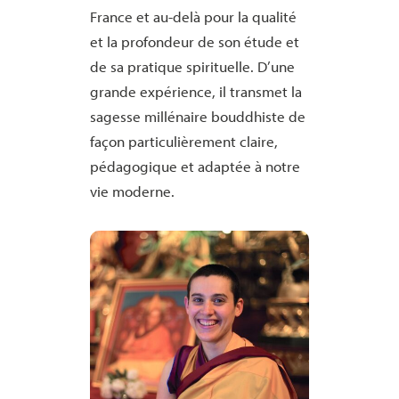
France et au-delà pour la qualité
et la profondeur de son étude et
de sa pratique spirituelle. D’une
grande expérience, il transmet la
sagesse millénaire bouddhiste de
façon particulièrement claire,
pédagogique et adaptée à notre
vie moderne.