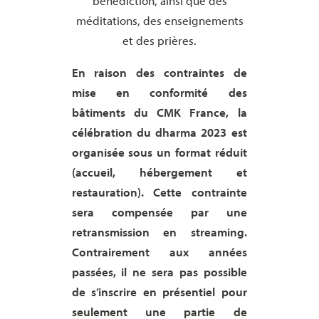
bénédiction, ainsi que des
méditations, des enseignements
et des prières.
En raison des contraintes de
mise en conformité des
bâtiments du CMK France, la
célébration du dharma 2023 est
organisée sous un format réduit
(accueil, hébergement et
restauration). Cette contrainte
sera compensée par une
retransmission en streaming.
Contrairement aux années
passées, il ne sera pas possible
de s’inscrire en présentiel pour
seulement une partie de