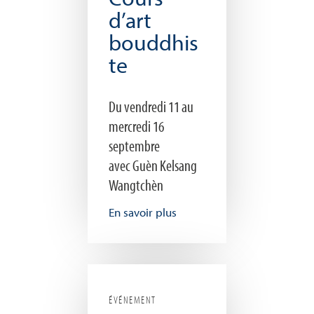
d’art
bouddhis
te
Du vendredi 11 au
mercredi 16
septembre
avec Guèn Kelsang
Wangtchèn
En savoir plus
ÉVÉNEMENT