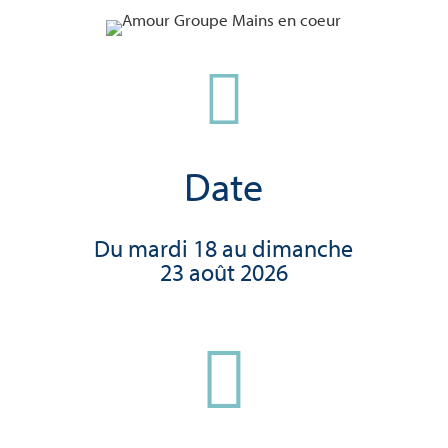

Date
Du mardi 18 au dimanche
23 août 2026
