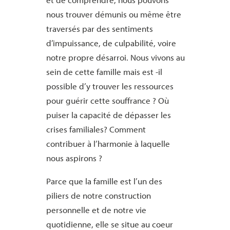
nous trouver démunis ou même être
traversés par des sentiments
d’impuissance, de culpabilité, voire
notre propre désarroi. Nous vivons au
sein de cette
famille
mais est -il
possible d’y trouver les ressources
pour guérir cette souffrance ? Où
puiser la capacité de dépasser les
crises familiales? Comment
contribuer à l’harmonie à laquelle
nous aspirons ?
Parce que la
famille
est l’un des
piliers de notre construction
personnelle et de notre vie
quotidienne, elle se situe au coeur