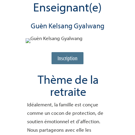
Enseignant(e)
Guèn Kelsang Gyalwang
Inscription
Thème de la
retraite
Idéalement, la
famille
est conçue
comme un cocon de protection, de
soutien émotionnel et d’affection.
Nous partageons avec elle les