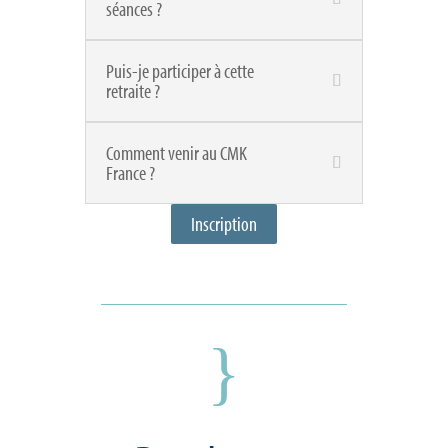
séances ?
Puis-je participer à cette
retraite ?
Comment venir au CMK
France ?
Inscription
}