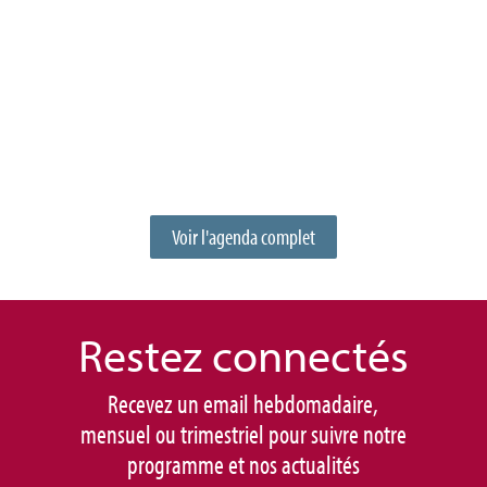
Voir l'agenda complet
Restez connec
tés
Recevez un email hebdomadaire,
mensuel ou trimestriel pour suivre notre
programme et nos actualités