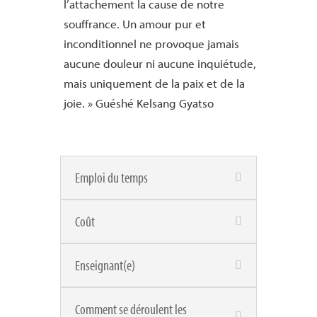
l’attachement la cause de notre
souffrance. Un amour pur et
inconditionnel ne provoque jamais
aucune douleur ni aucune inquiétude,
mais uniquement de la paix et de la
joie. » Guéshé Kelsang Gyatso
Emploi du temps
Coût
Enseignant(e)
Comment se déroulent les