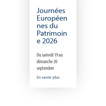
Journées
Européen
nes du
Patrimoin
e 2026
Du samedi 19 au
dimanche 20
septembre
En savoir plus