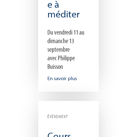
e à
méditer
Du vendredi 11 au
dimanche 13
septembre
avec Philippe
Buisson
En savoir plus
ÉVÉNEMENT
Cours