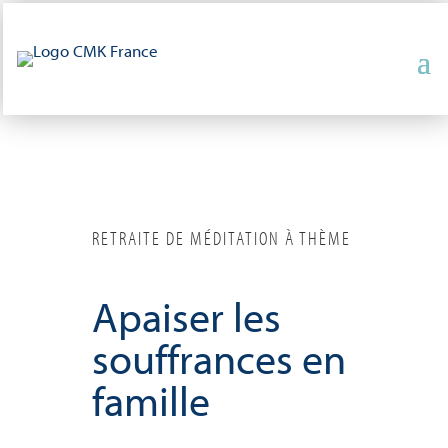
RETRAITE DE MÉDITATION À THÈME
Apaiser les
souffrances en
famille