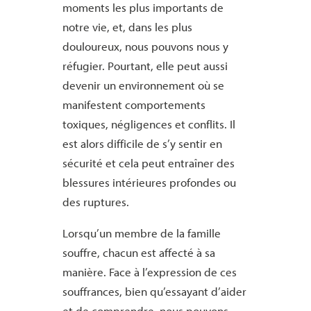
moments les plus importants de
notre vie, et, dans les plus
douloureux, nous pouvons nous y
réfugier. Pourtant, elle peut aussi
devenir un environnement où se
manifestent comportements
toxiques, négligences et conflits. Il
est alors difficile de s’y sentir en
sécurité et cela peut entraîner des
blessures intérieures profondes ou
des ruptures.
Lorsqu’un membre de la
famille
souffre, chacun est affecté à sa
manière. Face à l’expression de ces
souffrances, bien qu’essayant d’aider
et de comprendre, nous pouvons