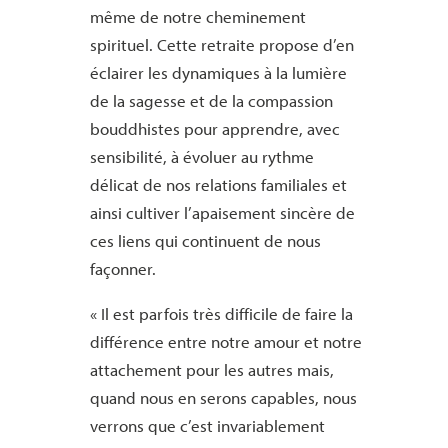
même de notre cheminement
spirituel. Cette retraite propose d’en
éclairer les dynamiques à la lumière
de la sagesse et de la compassion
bouddhistes pour apprendre, avec
sensibilité, à évoluer au rythme
délicat de nos relations familiales et
ainsi cultiver l’apaisement sincère de
ces liens qui continuent de nous
façonner.
« Il est parfois très difficile de faire la
différence entre notre amour et notre
attachement pour les autres mais,
quand nous en serons capables, nous
verrons que c’est invariablement