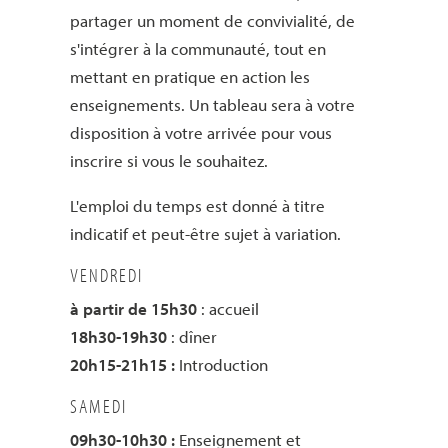
partager un moment de convivialité, de
s'intégrer à la communauté, tout en
mettant en pratique en action les
enseignements. Un tableau sera à votre
disposition à votre arrivée pour vous
inscrire si vous le souhaitez.
L'emploi du temps est donné à titre
indicatif et peut-être sujet à variation.
VENDREDI
à partir de 15h30
: accueil
18h30-19h30
: dîner
20h15-21h15 :
Introduction
SAMEDI
09h30-10h30 :
Enseignement et