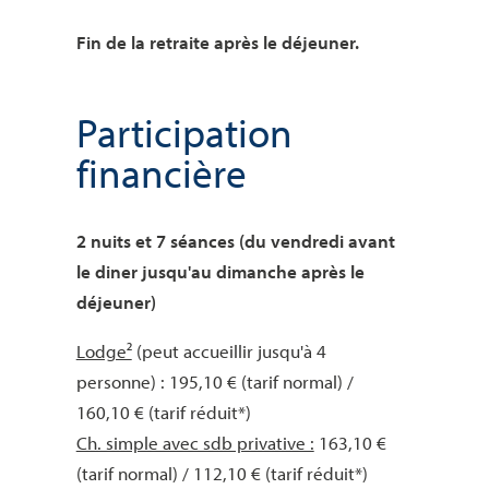
Fin de la retraite après le déjeuner.
Participation
financière
2 nuits et 7 séances (du vendredi avant
le diner jusqu'au dimanche après le
déjeuner)
Lodge²
(peut accueillir jusqu'à 4
personne) : 195,10 € (tarif normal) /
160,10 € (tarif réduit*)
Ch. simple avec sdb privative :
163,10 €
(tarif normal) / 112,10 € (tarif réduit*)