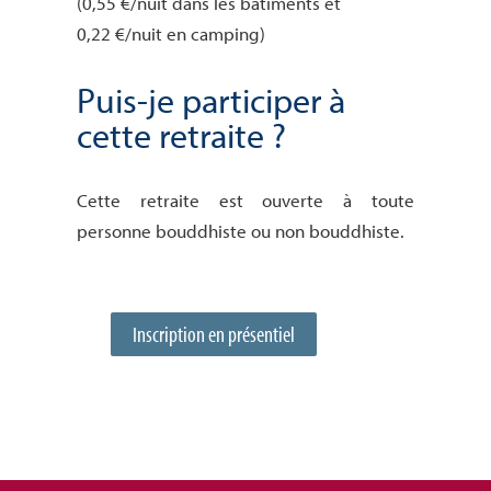
(0,55 €/nuit dans les bâtiments et
0,22 €/nuit en camping)
Puis-je participer à
cette retraite ?
Cette retraite est ouverte à toute
personne bouddhiste ou non bouddhiste.
Inscription en présentiel