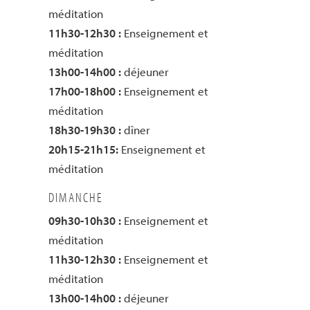
méditation
11h30-12h30 :
Enseignement et
méditation
13h00-14h00 :
déjeuner
17h00-18h00 :
Enseignement et
méditation
18h30-19h30 :
dîner
20h15-21h15:
Enseignement et
méditation
DIMANCHE
09h30-10h30 :
Enseignement et
méditation
11h30-12h30 :
Enseignement et
méditation
13h00-14h00 :
déjeuner