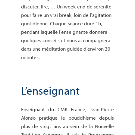
discuter, lire, … Un week-end de sérénité
pour faire un vrai break, loin de l’agitation
quotidienne. Chaque séance dure 1h,
pendant laquelle l’enseignante donnera
quelques conseils et nous accompagnera
dans une méditation guidée d’environ 30
minutes.
L’enseignant
Enseignant du CMK France, Jean-Pierre
Alonso pratique le bouddhisme depuis
plus de vingt ans au sein de la Nouvelle
Tradition Kadampa. Il suit le Programme