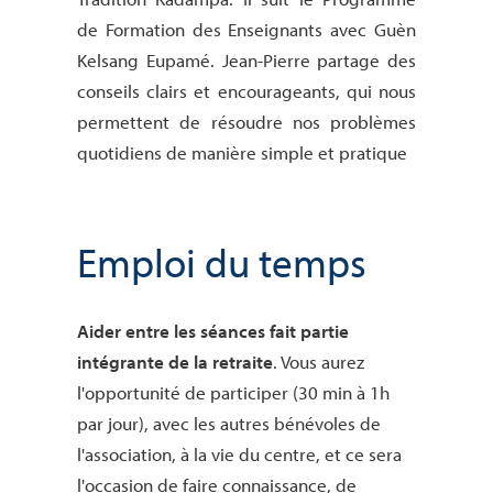
de Formation des Enseignants avec Guèn
Kelsang Eupamé. Jean-Pierre partage des
conseils clairs et encourageants, qui nous
permettent de résoudre nos problèmes
quotidiens de manière simple et pratique
Emploi du temps
Aider entre les séances fait partie
intégrante de la retraite
. Vous aurez
l'opportunité de participer (30 min à 1h
par jour), avec les autres bénévoles de
l'association, à la vie du centre, et ce sera
l'occasion de faire connaissance, de