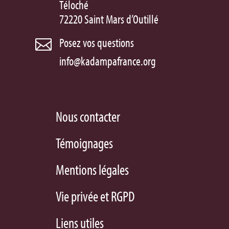
Téloché
72220 Saint Mars d’Outillé
Posez vos questions

info@kadampafrance.org
Nous contacter
Témoignages
Mentions légales
Vie privée et RGPD
Liens utiles