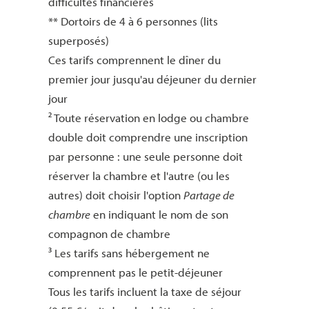
difficultés financières
** Dortoirs de 4 à 6 personnes (lits
superposés)
Ces tarifs comprennent le dîner du
premier jour jusqu'au déjeuner du dernier
jour
² Toute réservation en lodge ou chambre
double doit comprendre une inscription
par personne : une seule personne doit
réserver la chambre et l'autre (ou les
autres) doit choisir l'option
Partage de
chambre
en indiquant le nom de son
compagnon de chambre
³ Les tarifs sans hébergement ne
comprennent pas le petit-déjeuner
Tous les tarifs incluent la taxe de séjour