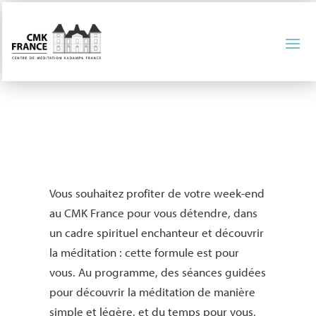
Vous souhaitez profiter de votre week-end
au CMK France pour vous détendre, dans
un cadre spirituel enchanteur et découvrir
la méditation : cette formule est pour
vous. Au programme, des séances guidées
pour découvrir la méditation de manière
simple et légère, et du temps pour vous,