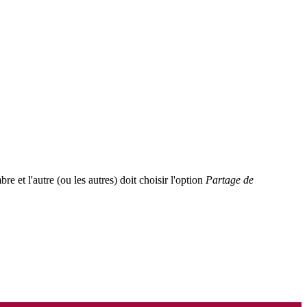
 et l'autre (ou les autres) doit choisir l'option
Partage de