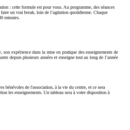
ation : cette formule est pour vous. Au programme, des séances
faire un vrai break, loin de l’agitation quotidienne. Chaque
30 minutes.
tre, son expérience dans la mise en pratique des enseignements de
ants
depuis plusieurs années et enseigne tout au long de l’année
es bénévoles de l'association, à la vie du centre, et ce sera
tion les enseignements. Un tableau sera à votre disposition à