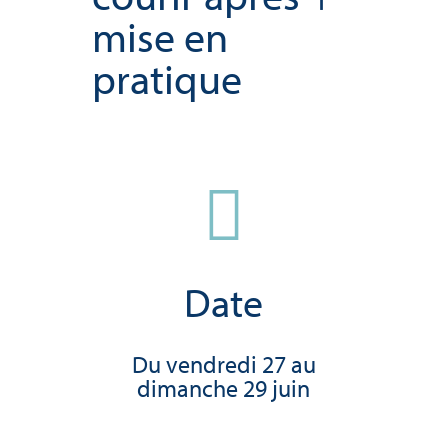
mise en
pratique

Date
Du vendredi 27 au
dimanche 29 juin