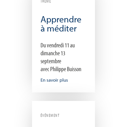
THÈME
Apprendre
à méditer
Du vendredi 11 au
dimanche 13
septembre
avec Philippe Buisson
En savoir plus
ÉVÉNEMENT