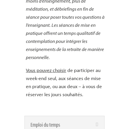
moins d’enseignement, plus de
méditation, et débriefings en fin de
séance pour poser toutes vos questions à
l’enseignant. Les séances de mise en
pratique offrent un temps qualitatif de
contemplation pour intégrer les
enseignements de la retraite de manière
personnelle.
Vous pouvez choisir
de participer au
week-end seul, aux séances de mise
en pratique, ou aux deux – à vous de
réserver les jours souhaités.
Emploi du temps