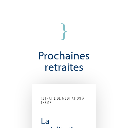
}
Prochaines
retraites
RETRAITE DE MÉDITATION À
THÈME
La