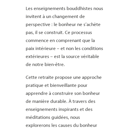
Les enseignements bouddhistes nous
invitent à un changement de
perspective : le bonheur ne s’achète
pas, il se construit. Ce processus
commence en comprenant que la
paix intérieure – et non les conditions
extérieures – est la source véritable
de notre bien-être.
Cette retraite propose une approche
pratique et bienveillante pour
apprendre à construire son bonheur
de manière durable. À travers des
enseignements inspirants et des
méditations guidées, nous
explorerons les causes du bonheur