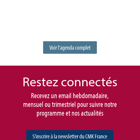
Voir l'agenda complet
Restez connec
tés
Recevez un email hebdomadaire,
mensuel ou trimestriel pour suivre notre
programme et nos actualités
S'inscrire à la newsletter du CMK France