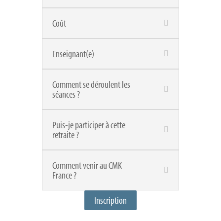
Coût
Enseignant(e)
Comment se déroulent les
séances ?
Puis-je participer à cette
retraite ?
Comment venir au CMK
France ?
Inscription