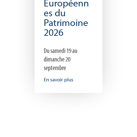
Européenn
es du
Patrimoine
2026
Du samedi 19 au
dimanche 20
septembre
En savoir plus