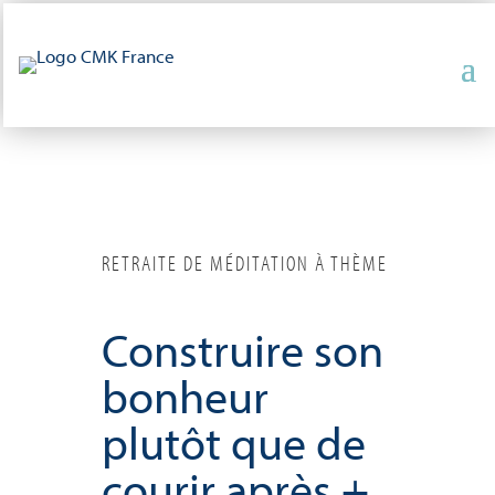
RETRAITE DE MÉDITATION À THÈME
Construire son
bonheur
plutôt que de
courir après +