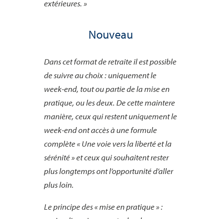
extérieures. »
Nouveau
Dans cet format de retraite il est possible
de suivre au choix : uniquement le
week-end, tout ou partie de la mise en
pratique, ou les deux. De cette maintere
manière, ceux qui restent uniquement le
week-end ont accès à une formule
complète « Une voie vers la liberté et la
sérénité » et ceux qui souhaitent rester
plus longtemps ont l’opportunité d’aller
plus loin.
Le principe des « mise en pratique » :