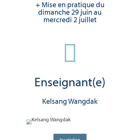
+ Mise en pratique du
dimanche 29 juin au
mercredi 2 juillet

Enseignant(e)
Kelsang Wangdak
Inscription