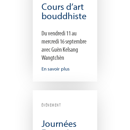
Cours d’art
bouddhiste
Du vendredi 11 au
mercredi 16 septembre
avec Guèn Kelsang
Wangtchèn
En savoir plus
ÉVÉNEMENT
Journées