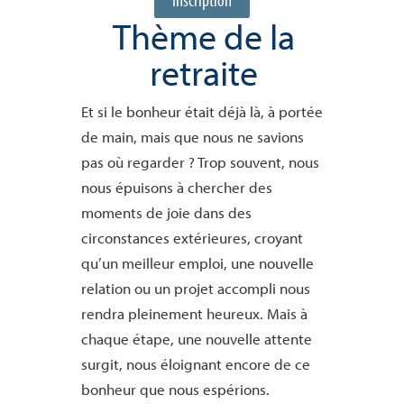
Thème de la
retraite
Et si le bonheur était déjà là, à portée
de main, mais que nous ne savions
pas où regarder ? Trop souvent, nous
nous épuisons à chercher des
moments de joie dans des
circonstances extérieures, croyant
qu’un meilleur emploi, une nouvelle
relation ou un projet accompli nous
rendra pleinement heureux. Mais à
chaque étape, une nouvelle attente
surgit, nous éloignant encore de ce
bonheur que nous espérions.