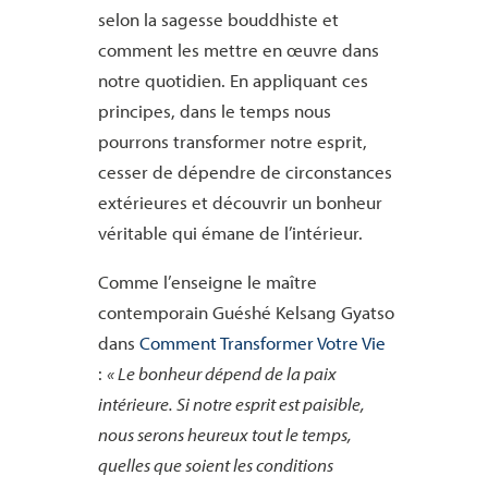
selon la sagesse bouddhiste et
comment les mettre en œuvre dans
notre quotidien. En appliquant ces
principes, dans le temps nous
pourrons transformer notre esprit,
cesser de dépendre de circonstances
extérieures et découvrir un bonheur
véritable qui émane de l’intérieur.
Comme l’enseigne le maître
contemporain Guéshé Kelsang Gyatso
dans
Comment Transformer Votre Vie
:
« Le bonheur dépend de la paix
intérieure. Si notre esprit est paisible,
nous serons heureux tout le
temps,
quelles que soient les conditions