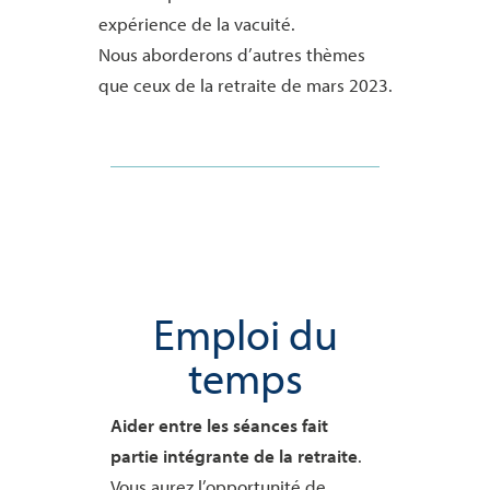
expérience de la vacuité.
Nous aborderons d’autres thèmes
que ceux de la retraite de mars 2023
.
Emploi du
temps
Aider entre les séances fait
partie intégrante de la retraite
.
Vous aurez l’opportunité de