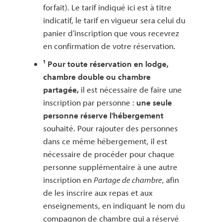
forfait). Le tarif indiqué ici est à titre
indicatif, le tarif en vigueur sera celui du
panier d’inscription que vous recevrez
en confirmation de votre réservation.
¹ Pour toute réservation en lodge,
chambre double ou chambre
partagée,
il est nécessaire de faire une
inscription par personne :
une seule
personne réserve l'hébergement
souhaité. Pour rajouter des personnes
dans ce même hébergement, il est
nécessaire de procéder pour chaque
personne supplémentaire à une autre
inscription en
Partage de chambre
, afin
de les inscrire aux repas et aux
enseignements, en indiquant le nom du
compagnon de chambre qui a réservé