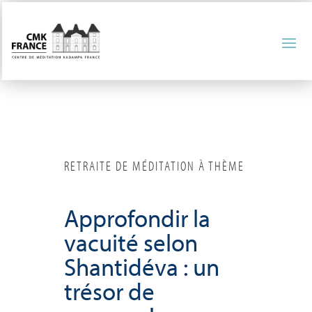
RETRAITE DE MÉDITATION À THÈME
Approfondir la
vacuité selon
Shantidéva : un
trésor de