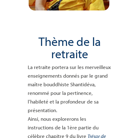
Thème de la
retraite
La retraite portera sur les merveilleux
enseignements donnés par le grand
maître bouddhiste Shantidéva,
renommé pour la pertinence,
l’habileté et la profondeur de sa
présentation.
Ainsi, nous explorerons les
instructions de la 1ère partie du
célèbre chapitre 9 du livre
Trésor de