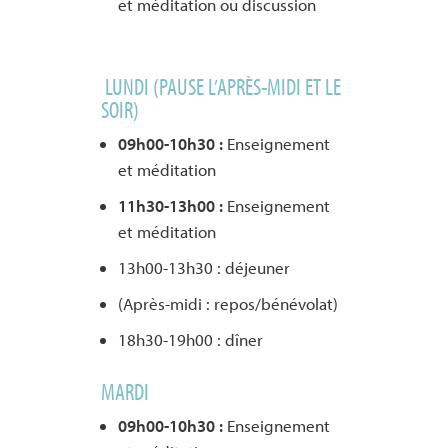
et méditation ou discussion
LUNDI (PAUSE L’APRÈS-MIDI ET LE
SOIR)
09h00-10h30 :
Enseignement
et méditation
11h30-13h00 :
Enseignement
et méditation
13h00-13h30 : déjeuner
(Après-midi : repos/bénévolat)
18h30-19h00 : dîner
MARDI
09h00-10h30 :
Enseignement