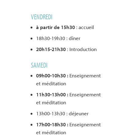
VENDREDI
à partir de 15h30
: accueil
18h30-19h30 : dîner
20h15-21h30
: Introduction
SAMEDI
09h00-10h30 :
Enseignement
et méditation
11h30-13h00 :
Enseignement
et méditation
13h00-13h30 : déjeuner
17h00-18h30 :
Enseignement
et méditation