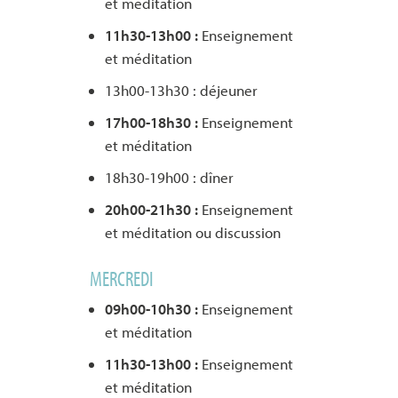
et méditation
11h30-13h00 :
Enseignement
et méditation
13h00-13h30 : déjeuner
17h00-18h30 :
Enseignement
et méditation
18h30-19h00 : dîner
20h00-21h30 :
Enseignement
et méditation ou discussion
MERCREDI
09h00-10h30 :
Enseignement
et méditation
11h30-13h00 :
Enseignement
et méditation