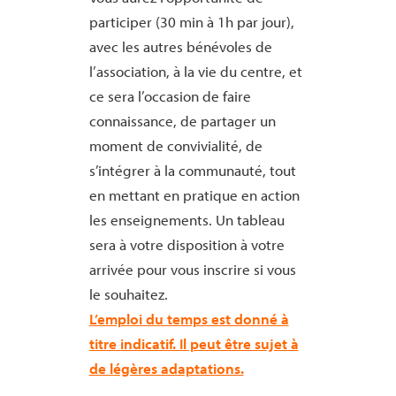
participer (30 min à 1h par jour),
avec les autres bénévoles de
l’association, à la vie du centre, et
ce sera l’occasion de faire
connaissance, de partager un
moment de convivialité, de
s’intégrer à la communauté, tout
en mettant en pratique en action
les enseignements. Un tableau
sera à votre disposition à votre
arrivée pour vous inscrire si vous
le souhaitez.
L’emploi du temps est donné à
titre indicatif. Il peut être sujet à
de légères adaptations.