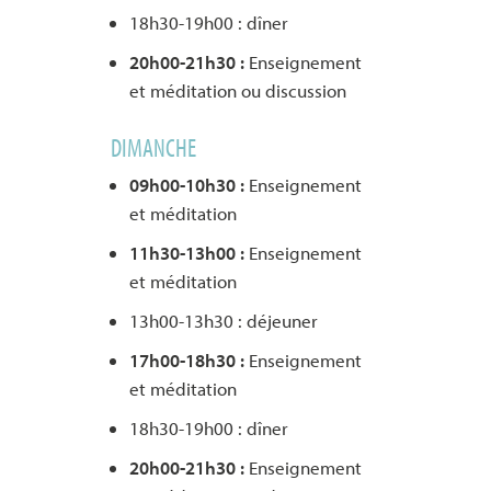
18h30-19h00 : dîner
20h00-21h30 :
Enseignement
et méditation ou discussion
DIMANCHE
09h00-10h30 :
Enseignement
et méditation
11h30-13h00 :
Enseignement
et méditation
13h00-13h30 : déjeuner
17h00-18h30 :
Enseignement
et méditation
18h30-19h00 : dîner
20h00-21h30 :
Enseignement