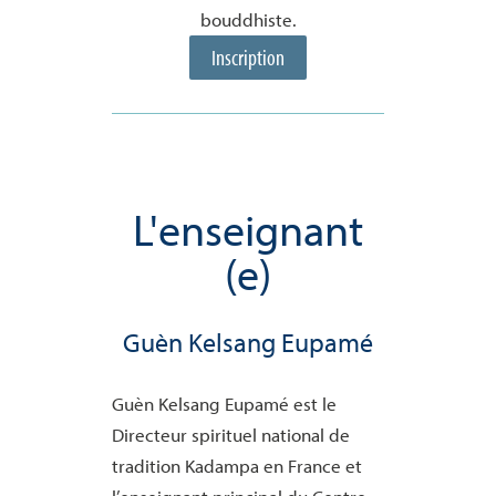
bouddhiste.
Inscription
L'enseignant
(e)
Guèn Kelsang Eupamé
Guèn Kelsang Eupamé est le
Directeur spirituel national de
tradition Kadampa en France et