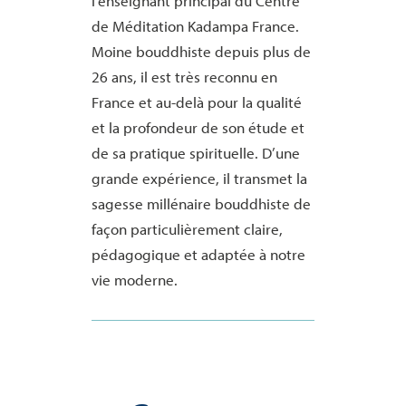
l’enseignant principal du Centre
de Méditation Kadampa France.
Moine bouddhiste depuis plus de
26 ans, il est très reconnu en
France et au-delà pour la qualité
et la profondeur de son étude et
de sa pratique spirituelle. D’une
grande expérience, il transmet la
sagesse millénaire bouddhiste de
façon particulièrement claire,
pédagogique et adaptée à notre
vie moderne.