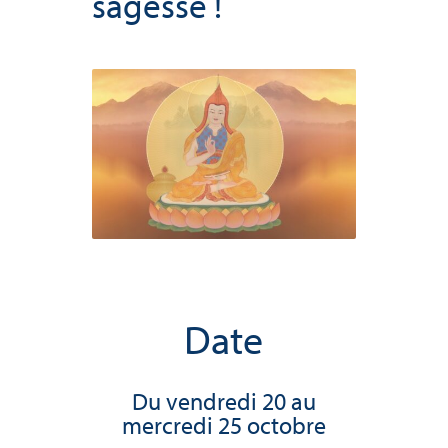
sagesse !
Date
Du vendredi 20 au
mercredi 25 octobre