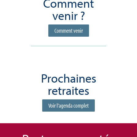
Comment
venir ?
Comment venir
Prochaines
retraites
Voir l'agenda complet