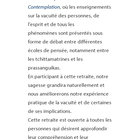
Contemplation
, où les enseignements
sur la vacuité des personnes, de
l’esprit et de tous les
phénomènes sont présentés sous
forme de débat entre différentes
écoles de pensée, notamment entre
les tchittamatrines et les
prassanguikas.
En participant à cette retraite, notre
sagesse grandira naturellement et
nous améliorerons notre expérience
pratique de la vacuité et de certaines
de ses implications.
Cette retraite est ouverte à toutes les
personnes qui désirent approfondir
leur compréhension et leur