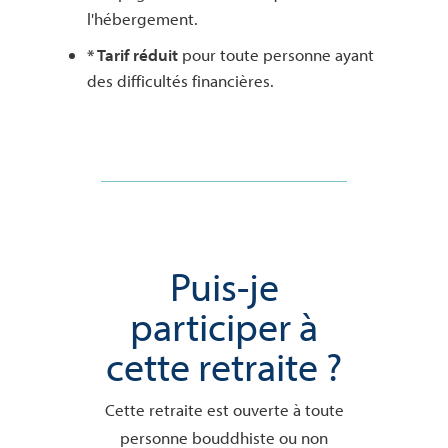
l'hébergement.
* Tarif réduit
pour toute personne ayant
des difficultés financières.
Puis-je
participer à
cette retraite ?
Cette retraite est ouverte à toute
personne bouddhiste ou non