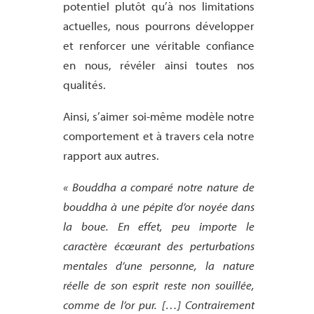
potentiel plutôt qu’à nos limitations
actuelles, nous pourrons développer
et renforcer une véritable confiance
en nous, révéler ainsi toutes nos
qualités.
Ainsi, s’aimer soi-même modèle notre
comportement et à travers cela notre
rapport aux autres.
« Bouddha a comparé notre nature de
bouddha à une pépite d’or noyée dans
la boue. En effet, peu importe le
caractère écœurant des perturbations
mentales d’une personne, la nature
réelle de son esprit reste non souillée,
comme de l’or pur. […] Contrairement