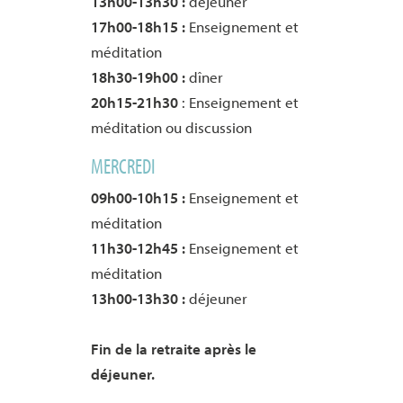
13h00-13h30 :
déjeuner
17h00-18h15 :
Enseignement et
méditation
18h30-19h00 :
dîner
20h15-21h30
: Enseignement et
méditation ou discussion
MERCREDI
09h00-10h15 :
Enseignement et
méditation
11h30-12h45 :
Enseignement et
méditation
13h00-13h30 :
déjeuner
Fin de la retraite après le
déjeuner.