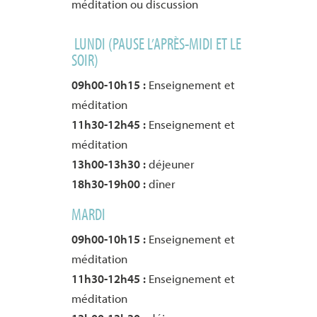
méditation ou discussion
LUNDI (PAUSE L’APRÈS-MIDI ET LE
SOIR)
09h00-10h15 :
Enseignement et
méditation
11h30-12h45 :
Enseignement et
méditation
13h00-13h30 :
déjeuner
18h30-19h00 :
dîner
MARDI
09h00-10h15 :
Enseignement et
méditation
11h30-12h45 :
Enseignement et
méditation