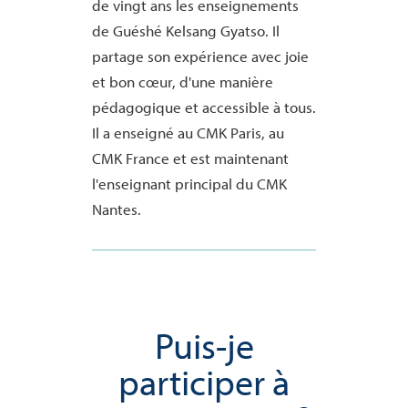
de vingt ans les enseignements
de Guéshé Kelsang Gyatso. Il
partage son expérience avec joie
et bon cœur, d'une manière
pédagogique et accessible à tous.
Il a enseigné au CMK Paris, au
CMK France et est maintenant
l'enseignant principal du CMK
Nantes.
Puis-je
participer à