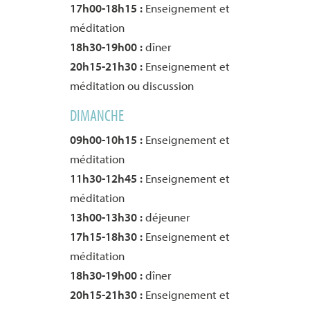
17h00-18h15 :
Enseignement et
méditation
18h30-19h00 :
dîner
20h15-21h30 :
Enseignement et
méditation ou discussion
DIMANCHE
09h00-10h15 :
Enseignement et
méditation
11h30-12h45 :
Enseignement et
méditation
13h00-13h30 :
déjeuner
17h15-18h30 :
Enseignement et
méditation
18h30-19h00 :
dîner
20h15-21h30 :
Enseignement et