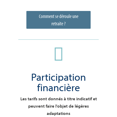
Comment se déroule une
retraite ?

Participation
financière
Les tarifs sont donnés à titre indicatif et
peuvent faire l'objet de légères
adaptations