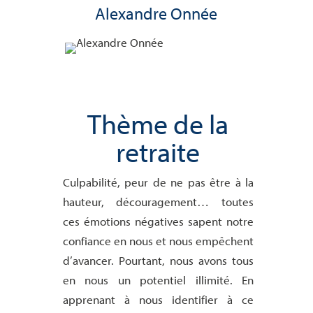
Alexandre Onnée
Thème de la
retraite
Culpabilité, peur de ne pas être à la
hauteur, découragement… toutes
ces émotions négatives sapent notre
confiance en nous et nous empêchent
d’avancer. Pourtant, nous avons tous
en nous un potentiel illimité. En
apprenant à nous identifier à ce