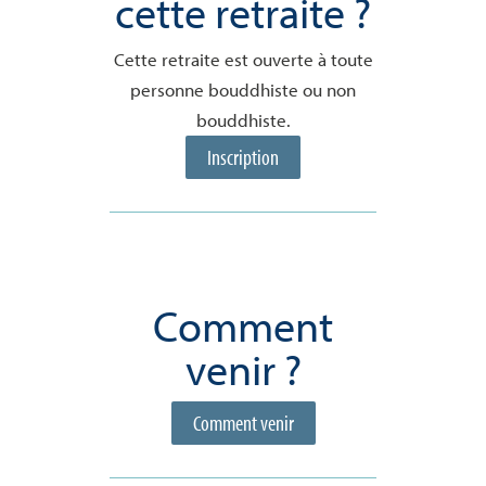
cette retraite ?
Cette retraite est ouverte à toute
personne bouddhiste ou non
bouddhiste.
Inscription
Comment
venir ?
Comment venir