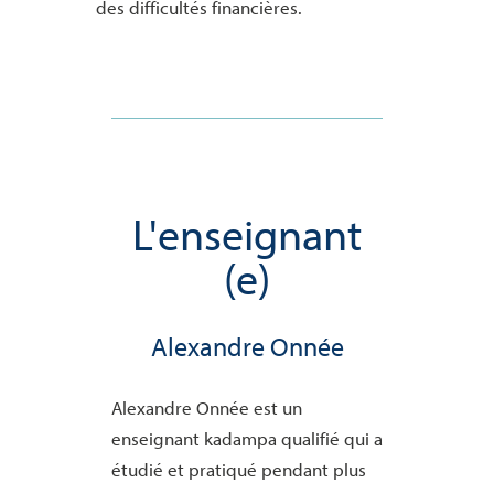
des difficultés financières.
L'enseignant
(e)
Alexandre Onnée
Alexandre Onnée est un
enseignant kadampa qualifié qui a
étudié et pratiqué pendant plus