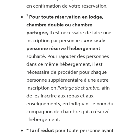
en confirmation de votre réservation.
¹ Pour toute réservation en lodge,
chambre double ou chambre
partagée,
il est nécessaire de faire une
inscription par personne :
une seule
personne réserve l'hébergement
souhaité. Pour rajouter des personnes
dans ce même hébergement, il est
nécessaire de procéder pour chaque
personne supplémentaire à une autre
inscription en
Partage de chambre
, afin
de les inscrire aux repas et aux
enseignements, en indiquant le nom du
compagnon de chambre qui a réservé
l'hébergement.
* Tarif réduit
pour toute personne ayant