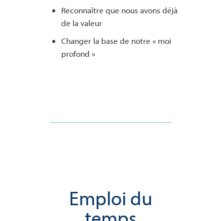
Reconnaître que nous avons déjà
de la valeur
Changer la base de notre « moi
profond »
Emploi du
temps