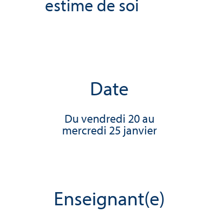
estime de soi
Date
Du vendredi 20 au
mercredi 25 janvier
Enseignant(e)