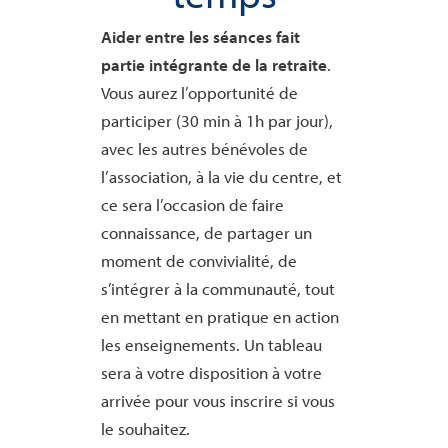
Aider entre les séances fait
partie intégrante de la retraite
.
Vous aurez l’opportunité de
participer (30 min à 1h par jour),
avec les autres bénévoles de
l’association, à la vie du centre, et
ce sera l’occasion de faire
connaissance, de partager un
moment de convivialité, de
s’intégrer à la communauté, tout
en mettant en pratique en action
les enseignements. Un tableau
sera à votre disposition à votre
arrivée pour vous inscrire si vous
le souhaitez.