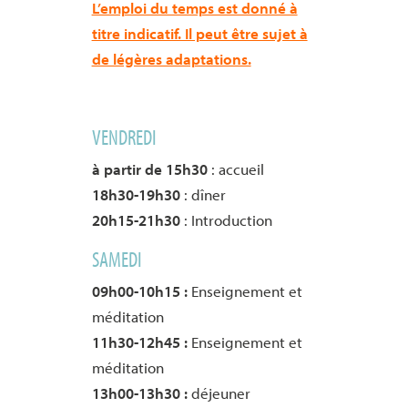
L’emploi du temps est donné à
titre indicatif. Il peut être sujet à
de légères adaptations.
VENDREDI
à partir de 15h30
: accueil
18h30-19h30
: dîner
20h15-21h30
: Introduction
SAMEDI
09h00-10h15 :
Enseignement et
méditation
11h30-12h45 :
Enseignement et
méditation
13h00-13h30 :
déjeuner