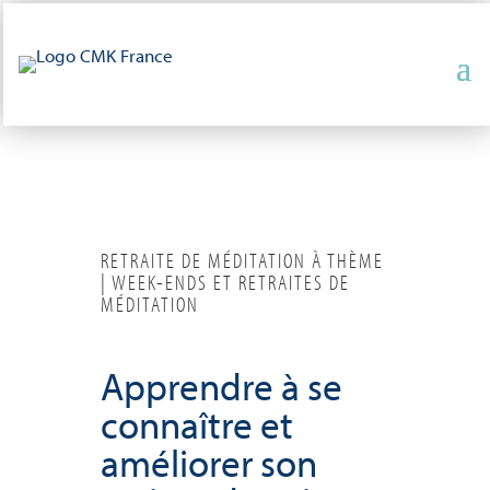
RETRAITE DE MÉDITATION À THÈME
| WEEK-ENDS ET RETRAITES DE
MÉDITATION
Apprendre à se
connaître et
améliorer son