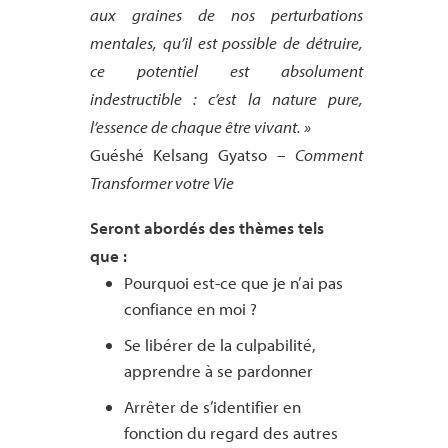
aux graines de nos perturbations
mentales, qu’il est possible de détruire,
ce potentiel est absolument
indestructible : c’est la nature pure,
l’essence de chaque être vivant. »
Guéshé Kelsang Gyatso –
Comment
Transformer votre Vie
Seront abordés des thèmes tels
que :
Pourquoi est-ce que je n’ai pas
confiance en moi ?
Se libérer de la culpabilité,
apprendre à se pardonner
Arrêter de s’identifier en
fonction du regard des autres