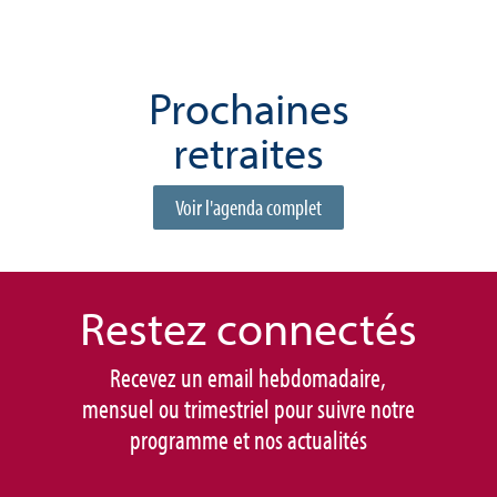
Prochaines
retraites
Voir l'agenda complet
Restez connec
tés
Recevez un email hebdomadaire,
mensuel ou trimestriel pour suivre notre
programme et nos actualités