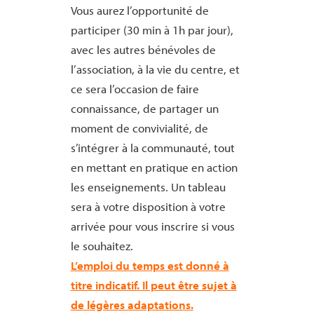
Vous aurez l’opportunité de
participer (30 min à 1h par jour),
avec les autres bénévoles de
l’association, à la vie du centre, et
ce sera l’occasion de faire
connaissance, de partager un
moment de convivialité, de
s’intégrer à la communauté, tout
en mettant en pratique en action
les enseignements. Un tableau
sera à votre disposition à votre
arrivée pour vous inscrire si vous
le souhaitez.
L’emploi du temps est donné à
titre indicatif. Il peut être sujet à
de légères adaptations.