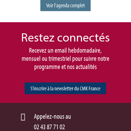
Voir l'agenda complet
Restez connec
tés
Recevez un email hebdomadaire,
mensuel ou trimestriel pour suivre notre
programme et nos actualités
S'inscrire à la newsletter du CMK France
Appelez-nous au

02 43 87 71 02