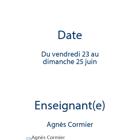
Date
Du vendredi 23 au
dimanche 25 juin
Enseignant(e)
Agnès Cormier