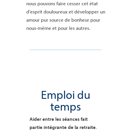
nous pouvons faire cesser cet état
d’esprit douloureux et développer un
amour pur source de bonheur pour
nous-même et pour les autres.
Emploi du
temps
Aider entre les séances fait
partie intégrante de la retraite
.