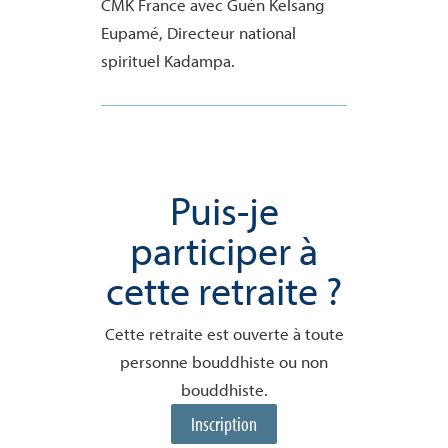
CMK France avec Guèn Kelsang
Eupamé, Directeur national
spirituel Kadampa.
Puis-je
participer à
cette retraite ?
Cette retraite est ouverte à toute
personne bouddhiste ou non
bouddhiste.
Inscription