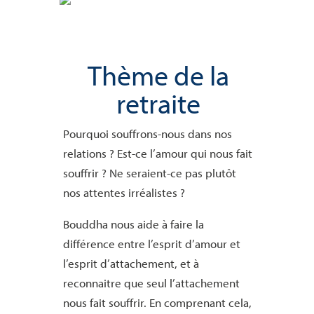
Thème de la
retraite
Pourquoi souffrons-nous dans nos
relations ? Est-ce l’amour qui nous fait
souffrir ? Ne seraient-ce pas plutôt
nos attentes irréalistes ?
Bouddha nous aide à faire la
différence entre l’esprit d’amour et
l’esprit d’attachement, et à
reconnaitre que seul l’attachement
nous fait souffrir. En comprenant cela,