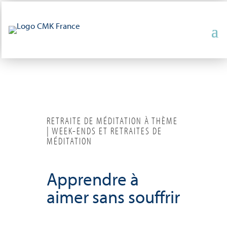
RETRAITE DE MÉDITATION À THÈME
| WEEK-ENDS ET RETRAITES DE
MÉDITATION
Apprendre à
aimer sans souffrir