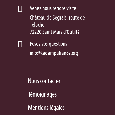
Venez nous rendre visite

Château de Segrais, route de
Téloché
72220 Saint Mars d’Outillé
Posez vos questions

info@kadampafrance.org
Nous contacter
Témoignages
Mentions légales