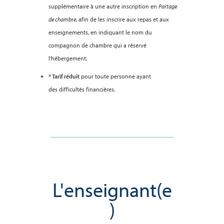
supplémentaire à une autre inscription en
Partage
de chambre
, afin de les inscrire aux repas et aux
enseignements, en indiquant le nom du
compagnon de chambre qui a réservé
l'hébergement.
* Tarif réduit
pour toute personne ayant
des difficultés financières.
L'enseignant(e
)