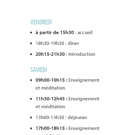
VENDREDI
à partir de 15h30
: accueil
18h30-19h30 : dîner
20h15-21h30
: Introduction
SAMEDI
09h00-10h15 :
Enseignement
et méditation
11h30-12h45 :
Enseignement
et méditation
13h00-13h30 : déjeuner
17h00-18h15 :
Enseignement