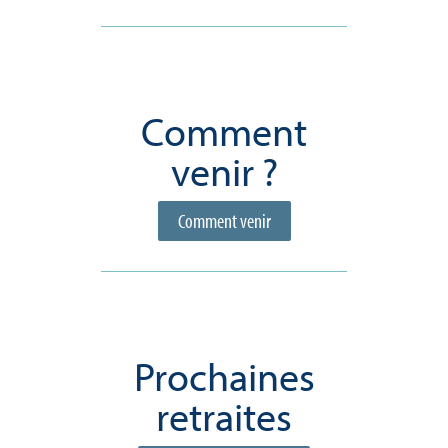
Comment
venir ?
Comment venir
Prochaines
retraites