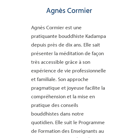
Agnès Cormier
Agnès Cormier est une
pratiquante bouddhiste Kadampa
depuis près de dix ans. Elle sait
présenter la méditation de façon
très accessible grâce à son
expérience de vie professionnelle
et familiale. Son approche
pragmatique et joyeuse facilite la
compréhension et la mise en
pratique des conseils
bouddhistes dans notre
quotidien.
Elle suit le Programme
de Formation des Enseignants au