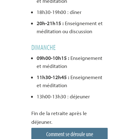
et méditation
18h30-19h00 : dîner
20h-21h15 :
Enseignement et
méditation ou discussion
DIMANCHE
09h00-10h15 :
Enseignement
et méditation
11h30-12h45 :
Enseignement
et méditation
13h00-13h30 : déjeuner
Fin de la retraite après le
déjeuner.
Comment se déroule une