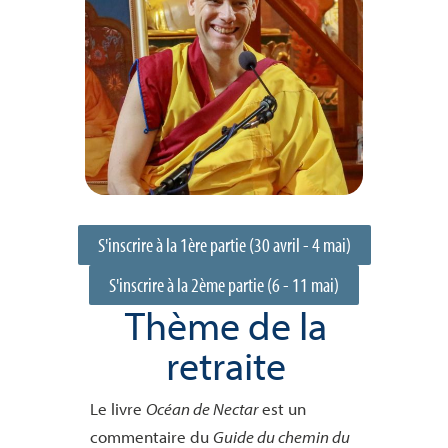
S'inscrire à la 1ère partie (30 avril - 4 mai)
S'inscrire à la 2ème partie (6 - 11 mai)
Thème de la
retraite
Le livre
Océan de Nectar
est un
commentaire du
Guide du chemin du