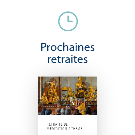
}
Prochaines
retraites
RETRAITE DE
MÉDITATION À THÈME