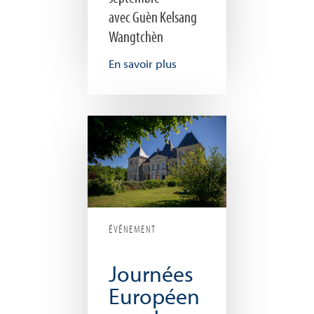
avec Guèn Kelsang
Wangtchèn
En savoir plus
ÉVÉNEMENT
Journées
Européen