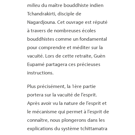
milieu
du maître bouddhiste indien
Tchandrakirti, disciple de
Nagardjouna. Cet ouvrage est réputé
à travers de nombreuses écoles
bouddhistes comme un fondamental
pour comprendre et méditer sur la
vacuité. Lors de cette retraite, Guèn
Eupamé partagera ces précieuses
instructions.
Plus précisément, la 1ère partie
portera sur la vacuité de l’esprit.
Après avoir vu la nature de l’esprit et
le mécanisme qui permet à l’esprit de
connaître, nous plongerons dans les
explications du système tchittamatra