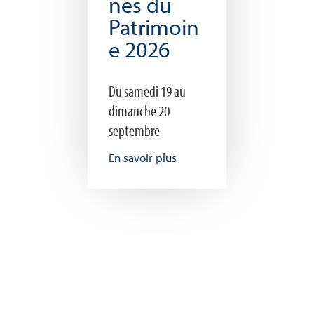
nes du
Patrimoin
e 2026
Du samedi 19 au
dimanche 20
septembre
En savoir plus