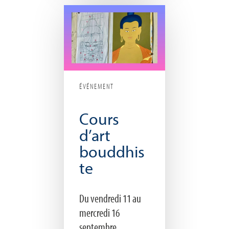
ÉVÉNEMENT
Cours
d’art
bouddhis
te
Du vendredi 11 au
mercredi 16
septembre