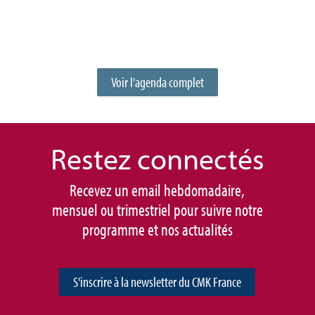
Voir l'agenda complet
Restez connec
tés
Recevez un email hebdomadaire,
mensuel ou trimestriel pour suivre notre
programme et nos actualités
S'inscrire à la newsletter du CMK France