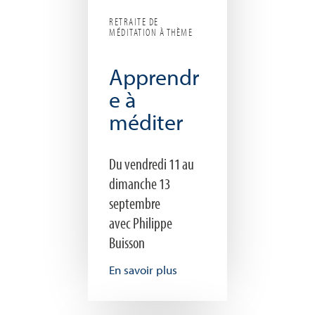
RETRAITE DE
MÉDITATION À THÈME
Apprendr
e à
méditer
Du vendredi 11 au
dimanche 13
septembre
avec Philippe
Buisson
En savoir plus