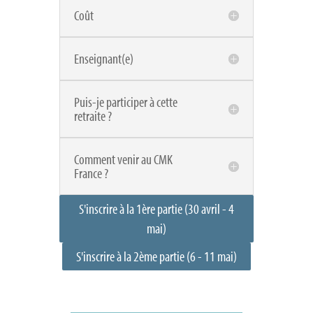
Coût
Enseignant(e)
Puis-je participer à cette
retraite ?
Comment venir au CMK
France ?
S'inscrire à la 1ère partie (30 avril - 4
mai)
S'inscrire à la 2ème partie (6 - 11 mai)