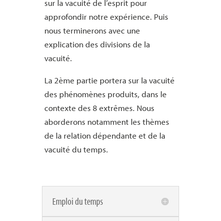
sur la vacuité de l’esprit pour
approfondir notre expérience. Puis
nous terminerons avec une
explication des divisions de la
vacuité.
La 2ème partie portera sur la vacuité
des phénomènes produits, dans le
contexte des 8 extrêmes. Nous
aborderons notamment les thèmes
de la relation dépendante et de la
vacuité du temps.
Emploi du temps