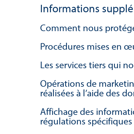
Informations suppl
Comment nous protég
Procédures mises en œu
Les services tiers qui 
Opérations de marketin
réalisées à l’aide des 
Affichage des informati
régulations spécifiques