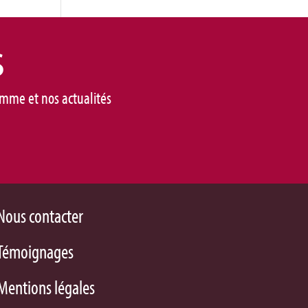
s
mme et nos actualités
Nous contacter
Témoignages
Mentions légales