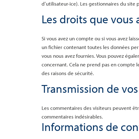
d’utilisateur·ice). Les gestionnaires du site
Les droits que vous
Si vous avez un compte ou si vous avez lai
un fichier contenant toutes les données per
vous nous avez fournies. Vous pouvez égal
concernant. Cela ne prend pas en compte le
des raisons de sécurité.
Transmission de vo
Les commentaires des visiteurs peuvent être
commentaires indésirables.
Informations de con