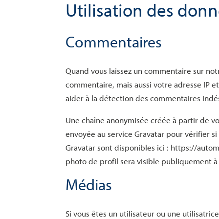
Utilisation des don
Commentaires
Quand vous laissez un commentaire sur notre
commentaire, mais aussi votre adresse IP et 
aider à la détection des commentaires indés
Une chaîne anonymisée créée à partir de v
envoyée au service Gravatar pour vérifier si 
Gravatar sont disponibles ici : https://aut
photo de profil sera visible publiquement 
Médias
Si vous êtes un utilisateur ou une utilisatri