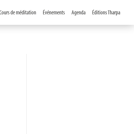
Cours de méditation
Événements
Agenda
Éditions Tharpa
Ve