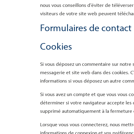
nous vous conseillons d’éviter de télévers
visiteurs de votre site web peuvent télécha
Formulaires de contact
Cookies
Si vous déposez un commentaire sur notre si
messagerie et site web dans des cookies. C’
informations si vous déposez un autre comm
Si vous avez un compte et que vous vous con
déterminer si votre navigateur accepte les 
supprimé automatiquement à la fermeture d
Lorsque vous vous connecterez, nous mettr
informations de connexion et vos préférenc