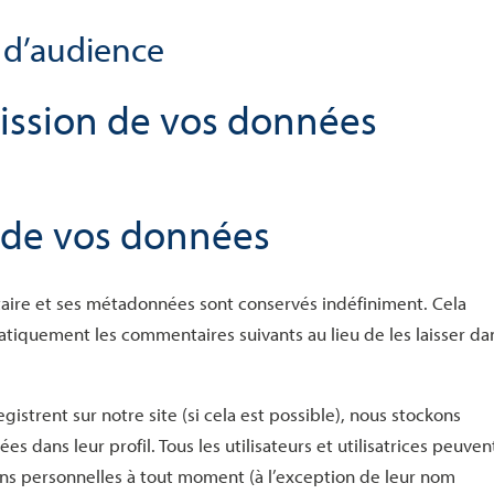
 d’audience
mission de vos données
 de vos données
aire et ses métadonnées sont conservés indéfiniment. Cela
iquement les commentaires suivants au lieu de les laisser dan
registrent sur notre site (si cela est possible), nous stockons
 dans leur profil. Tous les utilisateurs et utilisatrices peuven
ons personnelles à tout moment (à l’exception de leur nom