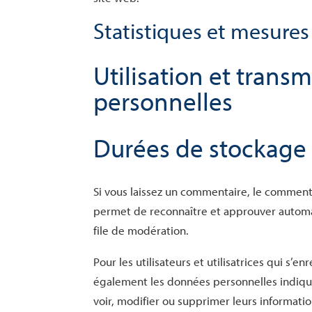
Statistiques et mesures
Utilisation et trans
personnelles
Durées de stockage
Si vous laissez un commentaire, le comment
permet de reconnaître et approuver automat
file de modération.
Pour les utilisateurs et utilisatrices qui s’en
également les données personnelles indiquées
voir, modifier ou supprimer leurs informati