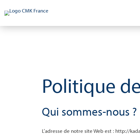
Politique de
Qui sommes-nous ?
L’adresse de notre site Web est : http://ka