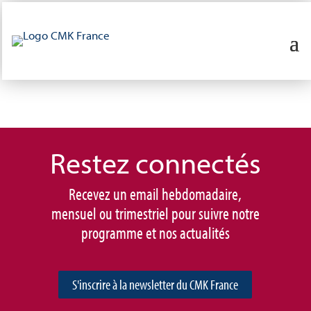
Restez connec
tés
Recevez un email hebdomadaire,
mensuel ou trimestriel pour suivre notre
programme et nos actualités
S'inscrire à la newsletter du CMK France