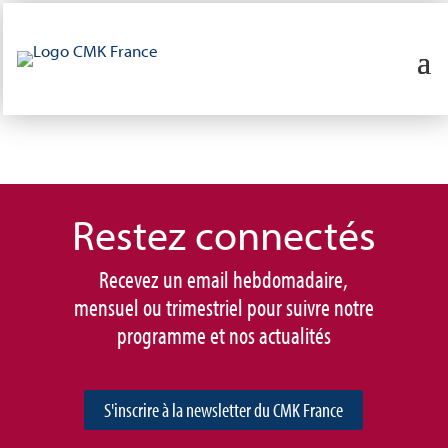
Restez connec
tés
Recevez un email hebdomadaire,
mensuel ou trimestriel pour suivre notre
programme et nos actualités
S'inscrire à la newsletter du CMK France