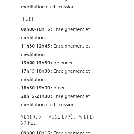
méditation ou discussion
JEUDI
09h00-10h15 :
Enseignement et
méditation
11h30-12h45 :
Enseignement et
méditation
13h00-13h30 :
déjeuner
17h15-18h30 :
Enseignement et
méditation
18h30-19h00 :
dîner
20h15-21h30 :
Enseignement et
méditation ou discussion
VENDREDI (PAUSE L’APÈS-MIDI ET
SOIRÉE)
09h00-10h15 :
Enseignement et