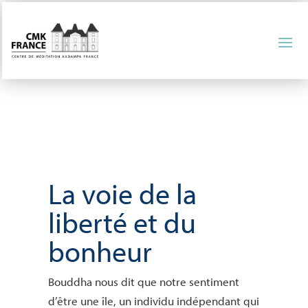
La voie de la
liberté et du
bonheur
Bouddha nous dit que notre sentiment
d’être une île, un individu indépendant qui