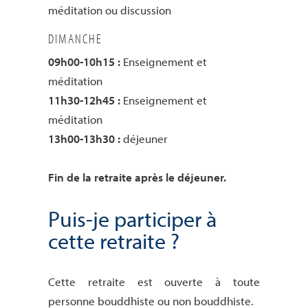
méditation ou discussion
DIMANCHE
09h00-10h15 :
Enseignement et
méditation
11h30-12h45 :
Enseignement et
méditation
13h00-13h30 :
déjeuner
Fin de la retraite après le déjeuner.
Puis-je participer à
cette retraite ?
Cette retraite est ouverte à toute
personne bouddhiste ou non bouddhiste.