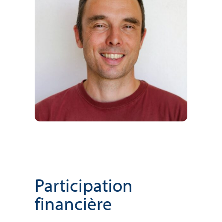
Participation
financière