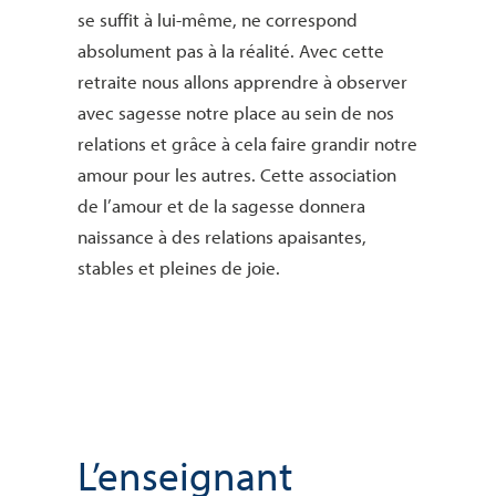
se suffit à lui-même, ne correspond
absolument pas à la réalité. Avec cette
retraite nous allons apprendre à observer
avec sagesse notre place au sein de nos
relations et grâce à cela faire grandir notre
amour pour les autres. Cette association
de l’amour et de la sagesse donnera
naissance à des relations apaisantes,
stables et pleines de joie.
L’enseignant