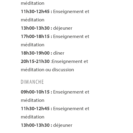
méditation
11h30-12h45 :
Enseignement et
méditation
13h00-13h30 :
déjeuner
17h00-18h15 :
Enseignement et
méditation
18h30-19h00 :
dîner
20h15-21h30
:Enseignement et
méditation ou discussion
DIMANCHE
09h00-10h15 :
Enseignement et
méditation
11h30-12h45 :
Enseignement et
méditation
13h00-13h30 :
déjeuner