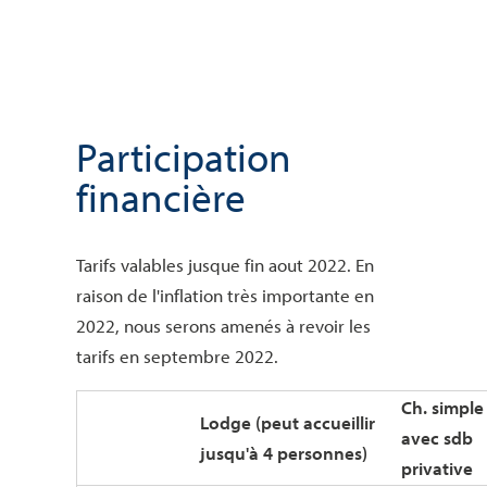
Participation
financière
Tarifs valables jusque fin aout 2022. En
raison de l'inflation très importante en
2022, nous serons amenés à revoir les
tarifs en septembre 2022.
Ch. simple
Lodge (peut accueillir
avec sdb
jusqu'à 4 personnes)
privative