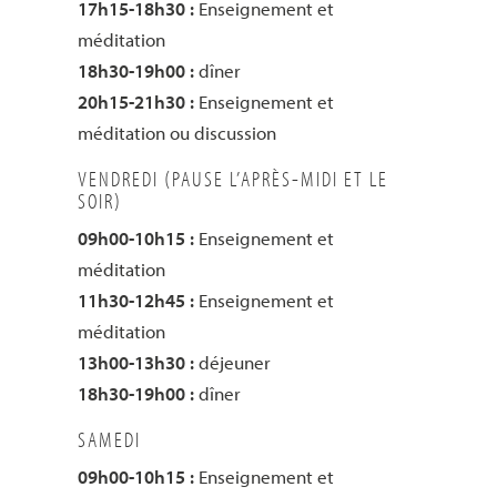
17h15-18h30 :
Enseignement et
méditation
18h30-19h00 :
dîner
20h15-21h30 :
Enseignement et
méditation ou discussion
VENDREDI (PAUSE L’APRÈS-MIDI ET LE
SOIR)
09h00-10h15 :
Enseignement et
méditation
11h30-12h45 :
Enseignement et
méditation
13h00-13h30 :
déjeuner
18h30-19h00 :
dîner
SAMEDI
09h00-10h15 :
Enseignement et