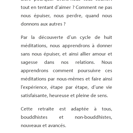
tout en tentant d’aimer ? Comment ne pas
nous épuiser, nous perdre, quand nous
donnons aux autres ?
Par la découverte d’un cycle de huit
méditations, nous apprendrons à donner
sans nous épuiser, et ainsi allier amour et
sagesse dans nos relations. Nous
apprendrons comment poursuivre ces
méditations par nous-mêmes et faire ainsi
l’expérience, étape par étape, d’une vie
satisfaisante, heureuse et pleine de sens.
Cette retraite est adaptée à tous,
bouddhistes et non-bouddhistes,
nouveaux et avancés.