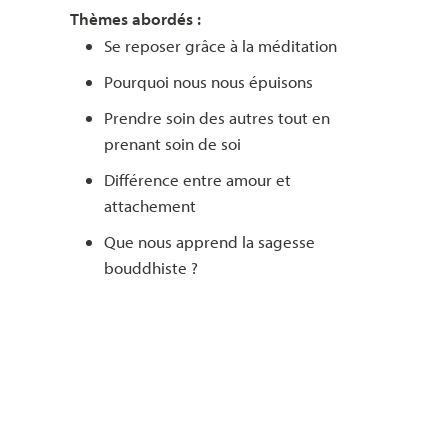
Thèmes abordés :
Se reposer grâce à la méditation
Pourquoi nous nous épuisons
Prendre soin des autres tout en
prenant soin de soi
Différence entre amour et
attachement
Que nous apprend la sagesse
bouddhiste ?