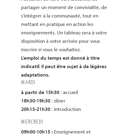
partager un moment de convivialité, de
s’intégrer à la communauté, tout en
mettant en pratique en action les
enseignements. Un tableau sera à votre
disposition à votre arrivée pour vous
inscrire si vous le souhaitez.
L’emploi du temps est donné à titre
indicatif. Il peut être sujet à de légères
adaptations.
MARDI
à partir de 15h30
: accueil
18h30-19h30
: dîner
20h15-21h30
: Introduction
MERCREDI
09h00-10h15 :
Enseignement et