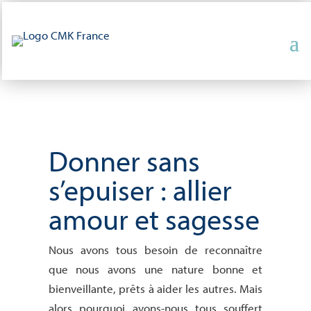
Donner sans
s’epuiser : allier
amour et sagesse
Nous avons tous besoin de reconnaître
que nous avons une nature bonne et
bienveillante, prêts à aider les autres. Mais
alors pourquoi avons-nous tous souffert