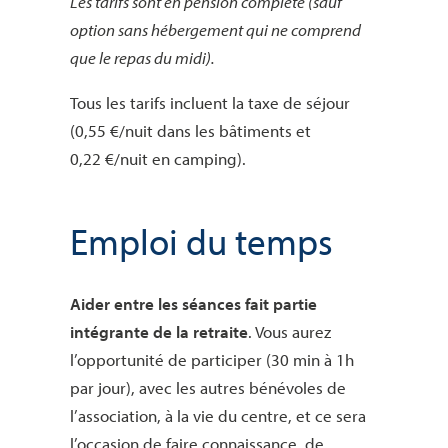
Les tarifs sont en pension complète (sauf
option sans hébergement qui ne comprend
que le repas du midi).
Tous les tarifs incluent la taxe de séjour
(0,55 €/nuit dans les bâtiments et
0,22 €/nuit en camping).
Emploi du temps
Aider entre les séances fait partie
intégrante de la retraite
. Vous aurez
l’opportunité de participer (30 min à 1h
par jour), avec les autres bénévoles de
l’association, à la vie du centre, et ce sera
l’occasion de faire connaissance, de