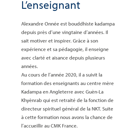
L’enseignant
Alexandre Onnée est bouddhiste kadampa
depuis près d’une vingtaine d’années. Il
sait motiver et inspirer. Grâce à son
expérience et sa pédagogie, il enseigne
avec clarté et aisance depuis plusieurs
années.
Au cours de l’année 2020, il a suivit la
formation des enseignants au centre mère
Kadampa en Angleterre avec Guèn-La
Khyènrab qui est retraité de la fonction de
directeur spirituel général de la NKT. Suite
à cette formation nous avons la chance de
l’accueillir au CMK France.