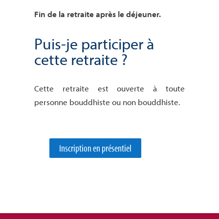
Fin de la retraite après le déjeuner.
Puis-je participer à
cette retraite ?
Cette retraite est ouverte à toute
personne bouddhiste ou non bouddhiste.
Inscription en présentiel