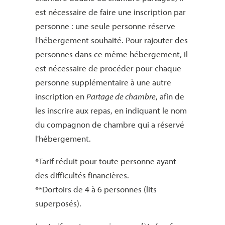
est nécessaire de faire une inscription par
personne : une seule personne réserve
l'hébergement souhaité. Pour rajouter des
personnes dans ce même hébergement, il
est nécessaire de procéder pour chaque
personne supplémentaire à une autre
inscription en
Partage de chambre
, afin de
les inscrire aux repas, en indiquant le nom
du compagnon de chambre qui a réservé
l'hébergement.
*Tarif réduit pour toute personne ayant
des difficultés financières.
**Dortoirs de 4 à 6 personnes (lits
superposés).