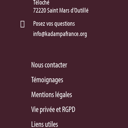
Téloché
72220 Saint Mars d’Outillé
Posez vos questions

info@kadampafrance.org
Nous contacter
Témoignages
Mentions légales
Vie privée et RGPD
Liens utiles