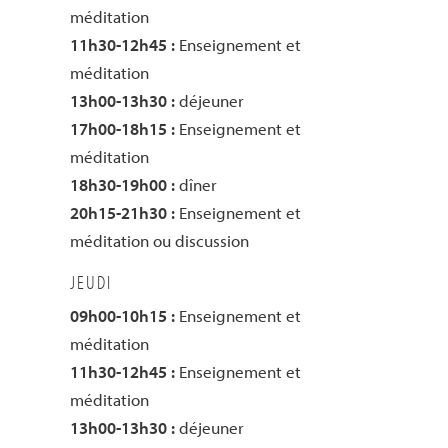
méditation
11h30-12h45 :
Enseignement et
méditation
13h00-13h30 :
déjeuner
17h00-18h15 :
Enseignement et
méditation
18h30-19h00 :
dîner
20h15-21h30 :
Enseignement et
méditation ou discussion
JEUDI
09h00-10h15 :
Enseignement et
méditation
11h30-12h45 :
Enseignement et
méditation
13h00-13h30 :
déjeuner