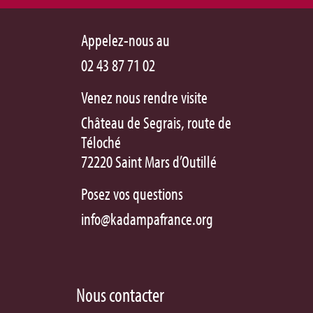
Appelez-nous au
02 43 87 71 02
Venez nous rendre visite
Château de Segrais, route de
Téloché
72220 Saint Mars d’Outillé
Posez vos questions
info@kadampafrance.org
Nous contacter