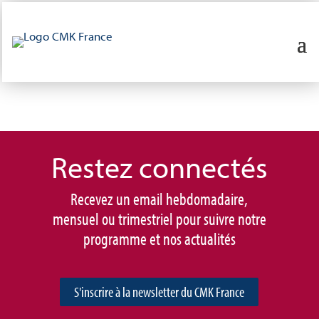
Restez connec
tés
Recevez un email hebdomadaire,
mensuel ou trimestriel pour suivre notre
programme et nos actualités
S'inscrire à la newsletter du CMK France