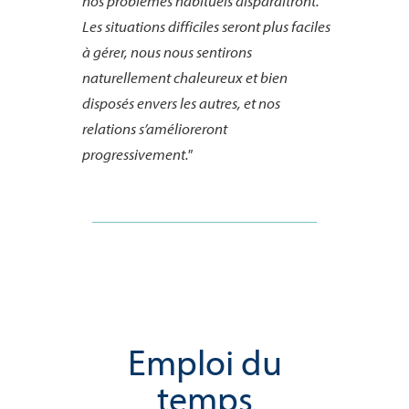
nos problèmes habituels disparaîtront.
Les situations difficiles seront plus faciles
à gérer, nous nous sentirons
naturellement chaleureux et bien
disposés envers les autres, et nos
relations s’amélioreront
progressivement."
Emploi du
temps