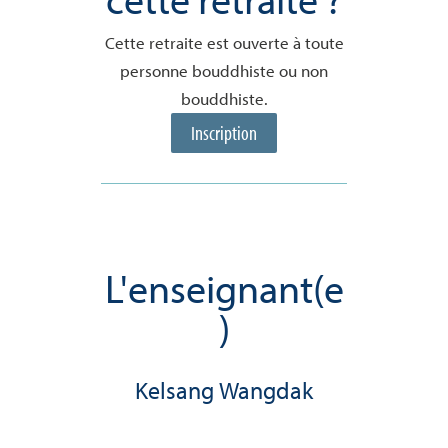
Cette retraite est ouverte à toute
personne bouddhiste ou non
bouddhiste.
Inscription
L'enseignant(e
)
Kelsang Wangdak