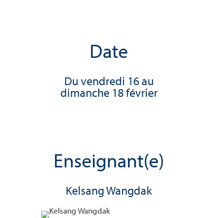
Date
Du vendredi 16 au
dimanche 18 février
Enseignant(e)
Kelsang Wangdak