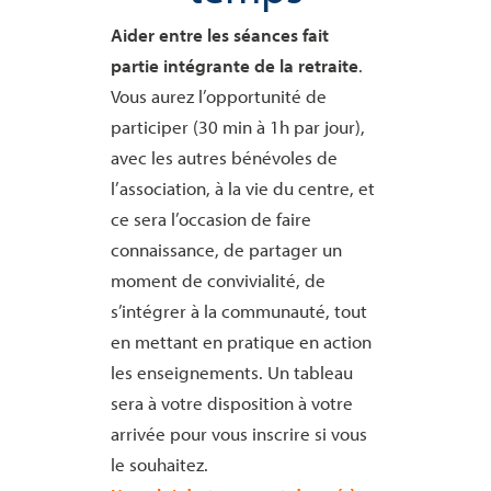
Aider entre les séances fait
partie intégrante de la retraite
.
Vous aurez l’opportunité de
participer (30 min à 1h par jour),
avec les autres bénévoles de
l’association, à la vie du centre, et
ce sera l’occasion de faire
connaissance, de partager un
moment de convivialité, de
s’intégrer à la communauté, tout
en mettant en pratique en action
les enseignements. Un tableau
sera à votre disposition à votre
arrivée pour vous inscrire si vous
le souhaitez.