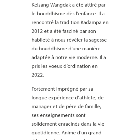
Kelsang
Wangdak
a été attiré par
le bouddhisme dès l’enfance. Il a
rencontré la tradition Kadampa en
2012 et a été fasciné par son
habileté à nous révéler la sagesse
du bouddhisme d'une manière
adaptée à notre vie moderne. Il a
pris les voeux d’ordination en
2022.
Fortement imprégné par sa
longue expérience d’athlète, de
manager et de père de famille,
ses enseignements sont
solidement enracinés dans la vie
quotidienne. Animé d'un grand