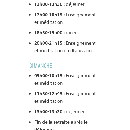
13h00-13h30 :
déjeuner
17h00-18h15 :
Enseignement
et méditation
18h30-19h00 :
dîner
20h00-21h15 :
Enseignement
et méditation ou discussion
DIMANCHE
09h00-10h15 :
Enseignement
et méditation
11h30-12h45 :
Enseignement
et méditation
13h00-13h30 :
déjeuner
Fin de la retraite après le
déjeuner.