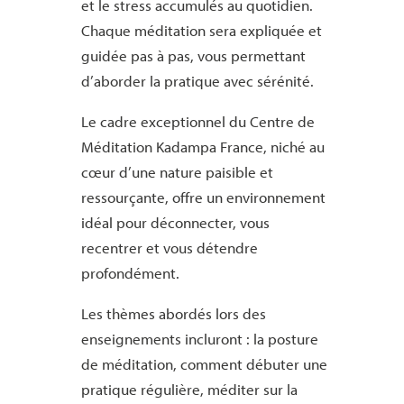
et le stress accumulés au quotidien.
Chaque méditation sera expliquée et
guidée pas à pas, vous permettant
d’aborder la pratique avec sérénité.
Le cadre exceptionnel du Centre de
Méditation Kadampa France, niché au
cœur d’une nature paisible et
ressourçante, offre un environnement
idéal pour déconnecter, vous
recentrer et vous détendre
profondément.
Les thèmes abordés lors des
enseignements incluront : la posture
de méditation, comment débuter une
pratique régulière, méditer sur la