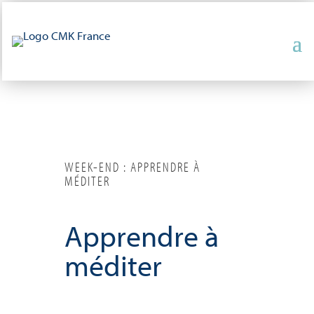
WEEK-END : APPRENDRE À
MÉDITER
Apprendre à
méditer