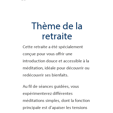
Thème de la
retraite
Cette retraite a été spécialement
conçue pour vous offrir une
introduction douce et accessible à la
méditation, idéale pour découvrir ou
redécouvrir ses bienfaits.
Au fil de séances guidées, vous
expérimenterez différentes
méditations simples, dont la fonction
principale est d’apaiser les tensions