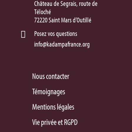
Château de Segrais, route de
Téloché
72220 Saint Mars d’Outillé
Posez vos questions

info@kadampafrance.org
Nous contacter
Témoignages
Mentions légales
Vie privée et RGPD