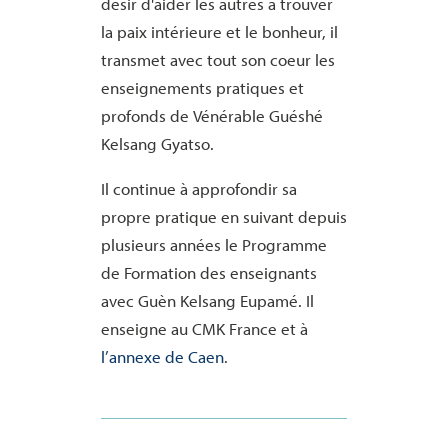
désir d'aider les autres à trouver
la paix intérieure et le bonheur, il
transmet avec tout son coeur les
enseignements pratiques et
profonds de Vénérable Guéshé
Kelsang Gyatso.
Il continue à approfondir sa
propre pratique en suivant depuis
plusieurs années le Programme
de Formation des enseignants
avec Guèn Kelsang Eupamé
. Il
enseigne au CMK France et à
l’annexe de Caen
.