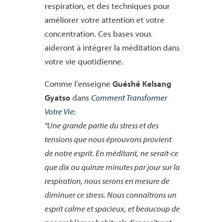
respiration, et des techniques pour
améliorer votre attention et votre
concentration. Ces bases vous
aideront à intégrer la méditation dans
votre vie quotidienne.
Comme l’enseigne
Guéshé Kelsang
Gyatso
dans
Comment Transformer
Votre Vie
:
"Une grande partie du stress et des
tensions que nous éprouvons provient
de notre esprit. En méditant, ne serait-ce
que dix ou quinze minutes par jour sur la
respiration, nous serons en mesure de
diminuer ce stress. Nous connaîtrons un
esprit calme et spacieux, et beaucoup de