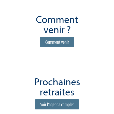
Comment
venir ?
Comment venir
Prochaines
retraites
Voir l'agenda complet